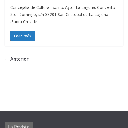
Concejalía de Cultura Excmo. Ayto. La Laguna. Convento
Sto. Domingo, s/n 38201 San Cristóbal de La Laguna
(Santa Cruz de
Leer más
← Anterior
La Revista