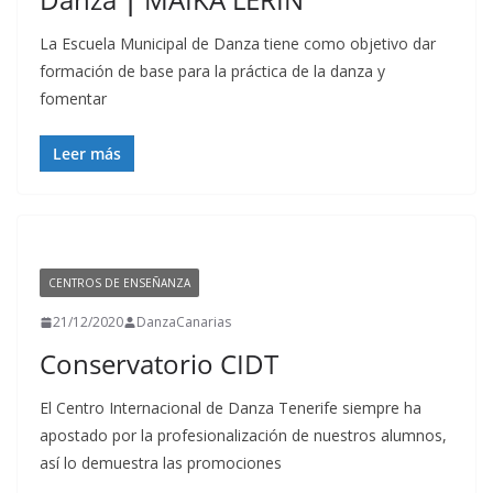
La Escuela Municipal de Danza tiene como objetivo dar
formación de base para la práctica de la danza y
fomentar
Leer más
CENTROS DE ENSEÑANZA
21/12/2020
DanzaCanarias
Conservatorio CIDT
El Centro Internacional de Danza Tenerife siempre ha
apostado por la profesionalización de nuestros alumnos,
así lo demuestra las promociones