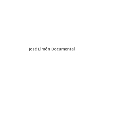
José Limón Documental