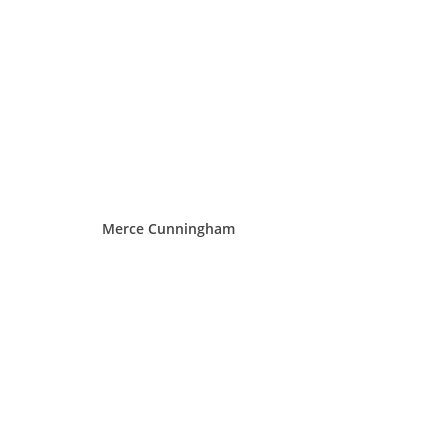
Merce Cunningham