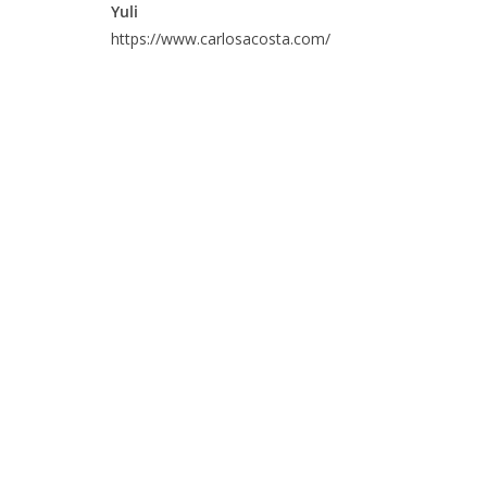
Yuli
https://www.carlosacosta.com/