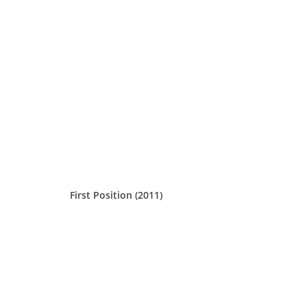
First Position (2011)