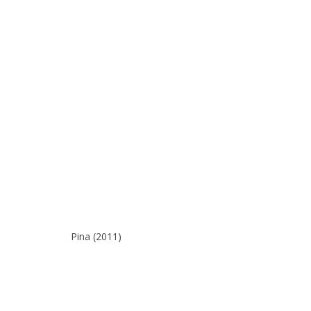
Pina (2011)