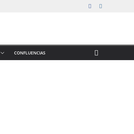
CONFLUENCIAS