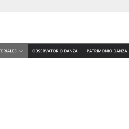
ERIALES
OBSERVATORIO DANZA
PATRIMONIO DANZA