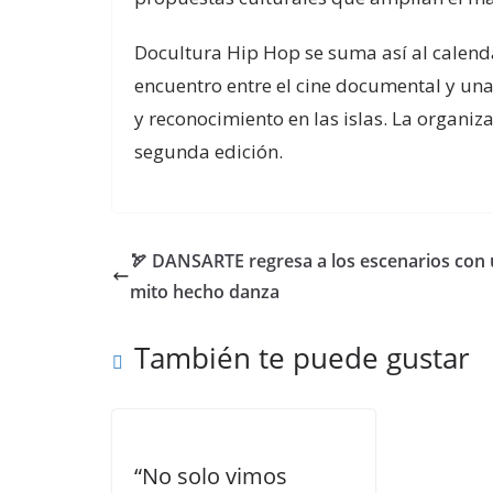
Docultura Hip Hop se suma así al calend
encuentro entre el cine documental y una
y reconocimiento en las islas. La organi
segunda edición.
🏹 DANSARTE regresa a los escenarios con
mito hecho danza
También te puede gustar
“No solo vimos