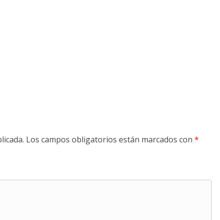
licada.
Los campos obligatorios están marcados con
*