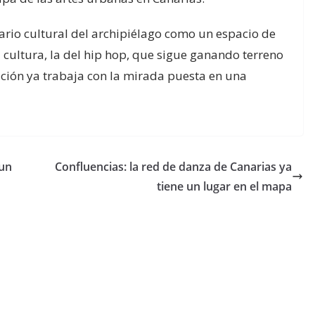
ario cultural del archipiélago como un espacio de
 cultura, la del hip hop, que sigue ganando terreno
zación ya trabaja con la mirada puesta en una
 un
Confluencias: la red de danza de Canarias ya
tiene un lugar en el mapa