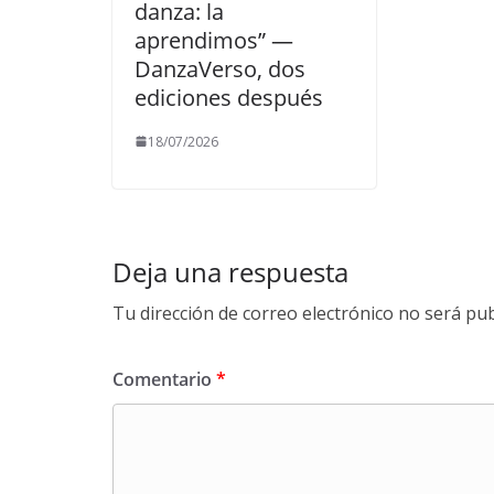
danza: la
aprendimos” —
DanzaVerso, dos
ediciones después
18/07/2026
Deja una respuesta
Tu dirección de correo electrónico no será pub
Comentario
*