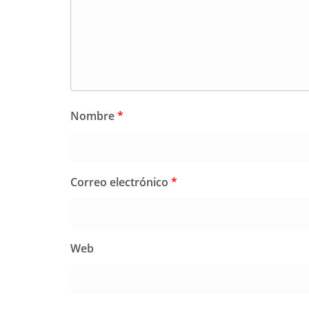
Nombre
*
Correo electrónico
*
Web