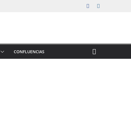
CONFLUENCIAS