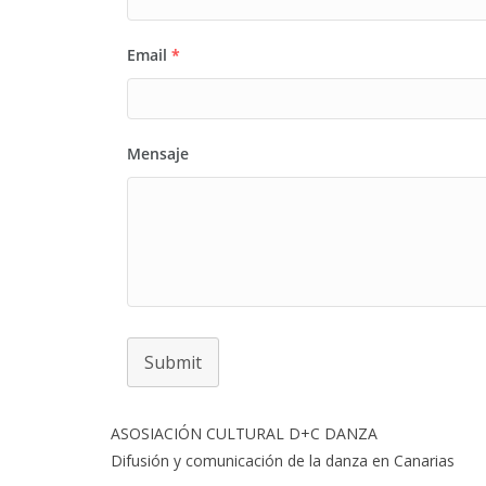
Email
*
Mensaje
Submit
ASOSIACIÓN CULTURAL D+C DANZA
Difusión y comunicación de la danza en Canarias