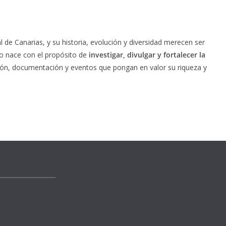
l de Canarias, y su historia, evolución y diversidad merecen ser
o nace con el propósito de
investigar, divulgar y fortalecer la
ación, documentación y eventos que pongan en valor su riqueza y