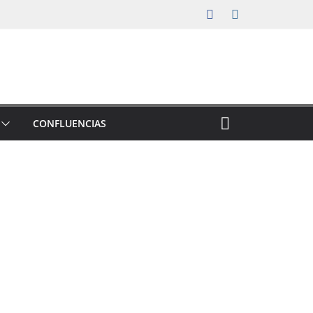
CONFLUENCIAS