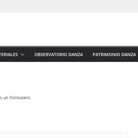
ERIALES
OBSERVATORIO DANZA
PATRIMONIO DANZA
s un formulario.