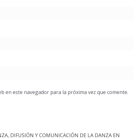
eb en este navegador para la próxima vez que comente.
NZA, DIFUSIÓN Y COMUNICACIÓN DE LA DANZA EN