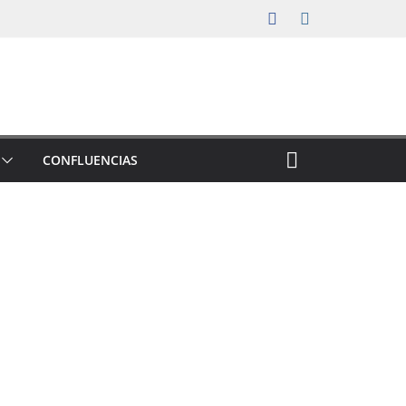
CONFLUENCIAS