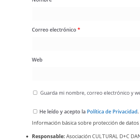
Correo electrónico
*
Web
Guarda mi nombre, correo electrónico y w
He leído y acepto la
Política de Privacidad
.
Información básica sobre protección de datos
Responsable:
Asociación CULTURAL D+C DA