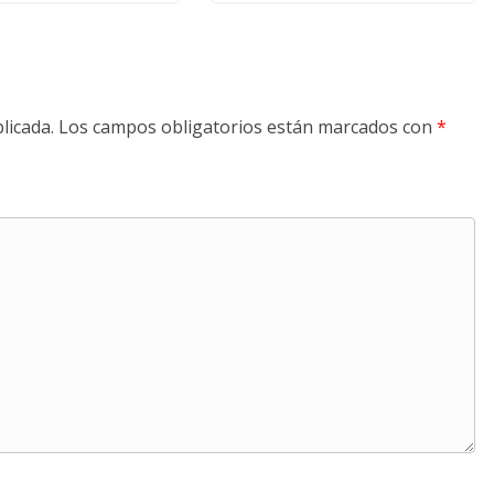
licada.
Los campos obligatorios están marcados con
*