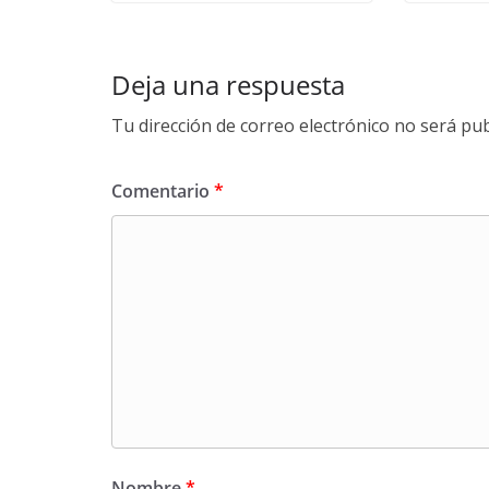
Deja una respuesta
Tu dirección de correo electrónico no será pub
Comentario
*
Nombre
*