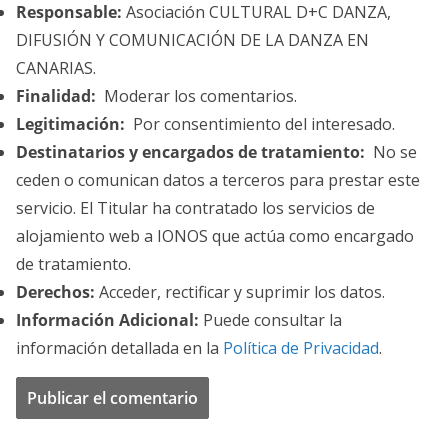
Responsable:
Asociación CULTURAL D+C DANZA,
DIFUSIÓN Y COMUNICACIÓN DE LA DANZA EN
CANARIAS.
Finalidad:
Moderar los comentarios.
Legitimación:
Por consentimiento del interesado.
Destinatarios y encargados de tratamiento:
No se
ceden o comunican datos a terceros para prestar este
servicio. El Titular ha contratado los servicios de
alojamiento web a IONOS que actúa como encargado
de tratamiento.
Derechos:
Acceder, rectificar y suprimir los datos.
Información Adicional:
Puede consultar la
información detallada en la
Política de Privacidad
.