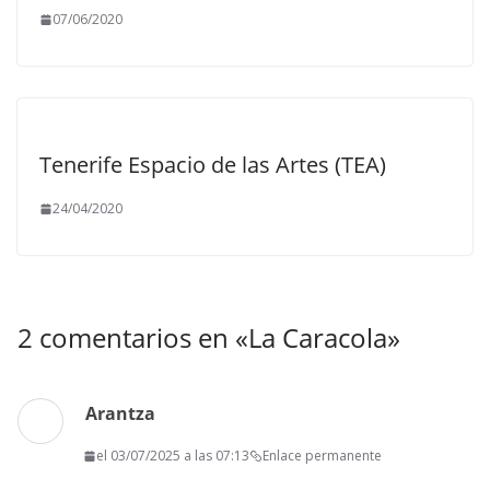
07/06/2020
Tenerife Espacio de las Artes (TEA)
24/04/2020
2 comentarios en «
La Caracola
»
Arantza
el 03/07/2025 a las 07:13
Enlace permanente