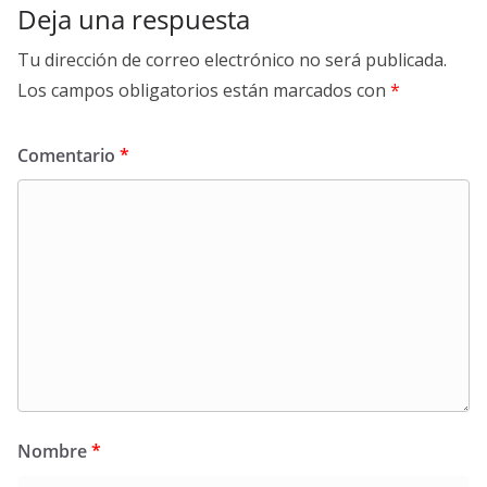
Deja una respuesta
Tu dirección de correo electrónico no será publicada.
Los campos obligatorios están marcados con
*
Comentario
*
Nombre
*