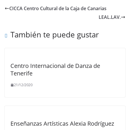
CICCA Centro Cultural de la Caja de Canarias
LEAL.LAV.
También te puede gustar
Centro Internacional de Danza de
Tenerife
21/12/2020
Enseñanzas Artísticas Alexia Rodríguez