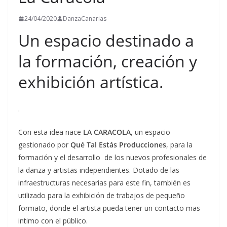
24/04/2020
DanzaCanarias
Un espacio destinado a
la formación, creación y
exhibición artística.
.
Con esta idea nace
LA CARACOLA
, un espacio
gestionado por
Qué Tal Estás Producciones
, para la
formación y el desarrollo de los nuevos profesionales de
la danza y artistas independientes. Dotado de las
infraestructuras necesarias para este fin, también es
utilizado para la exhibición de trabajos de pequeño
formato, donde el artista pueda tener un contacto mas
intimo con el público.