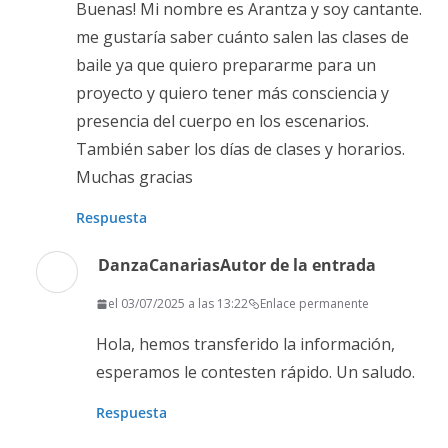
Buenas! Mi nombre es Arantza y soy cantante.
me gustaría saber cuánto salen las clases de
baile ya que quiero prepararme para un
proyecto y quiero tener más consciencia y
presencia del cuerpo en los escenarios.
También saber los días de clases y horarios.
Muchas gracias
Respuesta
DanzaCanarias
Autor de la entrada
el 03/07/2025 a las 13:22
Enlace permanente
Hola, hemos transferido la información,
esperamos le contesten rápido. Un saludo.
Respuesta