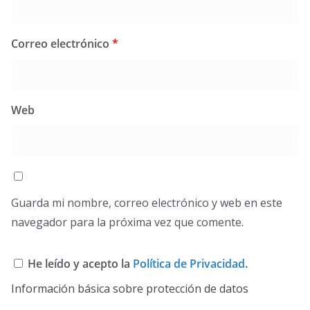
Correo electrónico
*
Web
Guarda mi nombre, correo electrónico y web en este
navegador para la próxima vez que comente.
He leído y acepto la
Política de Privacidad
.
Información básica sobre protección de datos