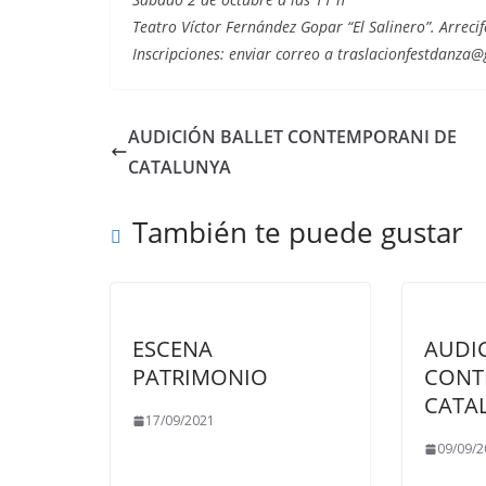
Teatro Víctor Fernández Gopar “El Salinero”. Arrecif
Inscripciones: enviar correo a traslacionfestdanza
AUDICIÓN BALLET CONTEMPORANI DE
CATALUNYA
También te puede gustar
ESCENA
AUDI
PATRIMONIO
CONT
CATA
17/09/2021
09/09/2