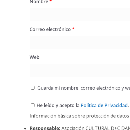
Nombre
*
Correo electrónico
*
Web
Guarda mi nombre, correo electrónico y w
He leído y acepto la
Política de Privacidad
.
Información básica sobre protección de datos
Responsable:
Asociación CULTURAL D+C DA