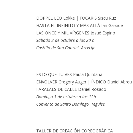
DOPPEL LEO Lokke | FOCARIS Siscu Ruz
HASTA EL INFINITO Y MÁS ALLÁ Ian Garside
LAS ONCE Y MIL VÍRGENES Josué Espino
Sábado 2 de octubre a las 20 h
Castillo de San Gabriel. Arrecife
ESTO QUE TÚ VES Paula Quintana
ENVOLVER Gregory Auger | ÍNDICO Daniel Abreu
FARALAES DE CALLE Daniel Rosado
Domingo 3 de octubre a las 12h
Convento de Santo Domingo. Teguise
TALLER DE CREACIÓN COREOGRÁFICA