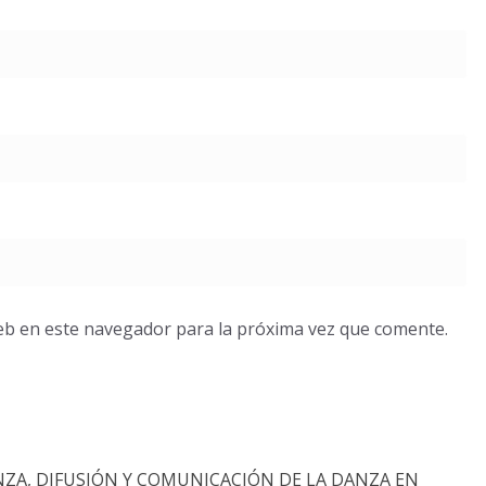
eb en este navegador para la próxima vez que comente.
NZA, DIFUSIÓN Y COMUNICACIÓN DE LA DANZA EN