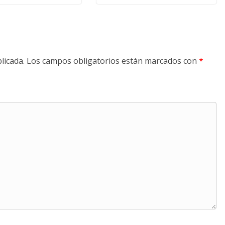
licada.
Los campos obligatorios están marcados con
*