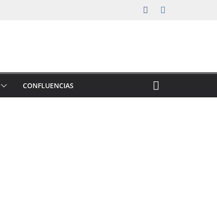
CONFLUENCIAS