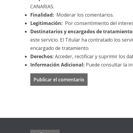
CANARIAS.
Finalidad:
Moderar los comentarios.
Legitimación:
Por consentimiento del intere
Destinatarios y encargados de tratamiento
este servicio. El Titular ha contratado los se
encargado de tratamiento.
Derechos:
Acceder, rectificar y suprimir los da
Información Adicional:
Puede consultar la in