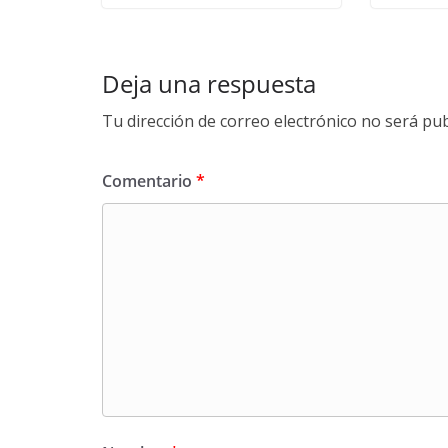
Deja una respuesta
Tu dirección de correo electrónico no será pub
Comentario
*