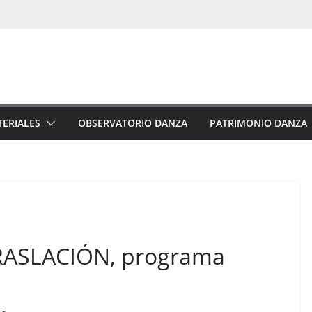
ERIALES
OBSERVATORIO DANZA
PATRIMONIO DANZA
 TRASLACIÓN, programa