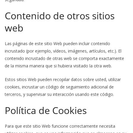
Contenido de otros sitios
web
Las páginas de este sitio Web pueden incluir contenido
incrustado (por ejemplo, vídeos, imágenes, artículos, etc.). El
contenido incrustado de otras web se comporta exactamente
de la misma manera que si hubiera visitado la otra web.
Estos sitios Web pueden recopilar datos sobre usted, utilizar
cookies, incrustar un código de seguimiento adicional de
terceros, y supervisar su interacción usando este código.
Política de Cookies
Para que este sitio Web funcione correctamente necesita