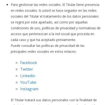
Para gestionar las redes sociales. El Titular tiene presencia
en redes sociales. Si usted se hace seguidor en las redes
sociales del Titular el tratamiento de los datos personales
se regirá por este apartado, así como por aquellas
condiciones de uso, políticas de privacidad y normativas de
acceso que pertenezcan a la red social que proceda en
cada caso y que ha aceptado previamente.
Puede consultar las políticas de privacidad de las
principales redes sociales en estos enlaces:
Facebook
Twitter
Linkedin
YouTube
Instagram
El Titular tratará sus datos personales con la finalidad de