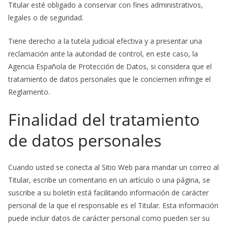
Titular esté obligado a conservar con fines administrativos,
legales o de seguridad.
Tiene derecho a la tutela judicial efectiva y a presentar una
reclamación ante la autoridad de control, en este caso, la
Agencia Española de Protección de Datos, si considera que el
tratamiento de datos personales que le conciernen infringe el
Reglamento.
Finalidad del tratamiento
de datos personales
Cuando usted se conecta al Sitio Web para mandar un correo al
Titular, escribe un comentario en un artículo o una página, se
suscribe a su boletín está facilitando información de carácter
personal de la que el responsable es el Titular. Esta información
puede incluir datos de carácter personal como pueden ser su