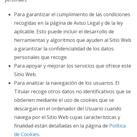
Para garantizar el cumplimiento de las condiciones
recogidas en la página de Aviso Legal y de la ley
aplicable. Esto puede incluir el desarrollo de
herramientas y algoritmos que ayuden al Sitio Web
a garantizar la confidencialidad de los datos
personales que recoge.
Para apoyar y mejorar los servicios que ofrece este
Sitio Web.
Para analizar la navegación de los usuarios. El
Titular recoge otros datos no identificativos que se
obtienen mediante el uso de cookies que se
descargan en el ordenador del Usuario cuando
navega por el Sitio Web cuyas características y
finalidad están detalladas en la página de
Política
de Cookies
.