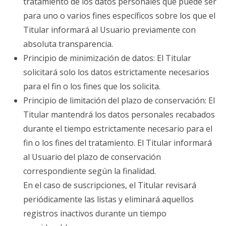
tratamiento de los datos personales que puede ser
para uno o varios fines específicos sobre los que el
Titular informará al Usuario previamente con
absoluta transparencia.
Principio de minimización de datos: El Titular
solicitará solo los datos estrictamente necesarios
para el fin o los fines que los solicita.
Principio de limitación del plazo de conservación: El
Titular mantendrá los datos personales recabados
durante el tiempo estrictamente necesario para el
fin o los fines del tratamiento. El Titular informará
al Usuario del plazo de conservación
correspondiente según la finalidad.
En el caso de suscripciones, el Titular revisará
periódicamente las listas y eliminará aquellos
registros inactivos durante un tiempo