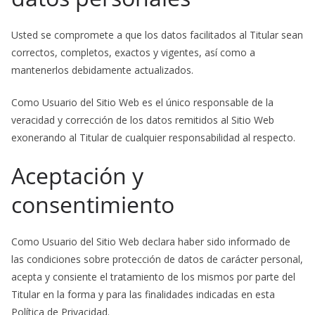
Usted se compromete a que los datos facilitados al Titular sean
correctos, completos, exactos y vigentes, así como a
mantenerlos debidamente actualizados.
Como Usuario del Sitio Web es el único responsable de la
veracidad y corrección de los datos remitidos al Sitio Web
exonerando al Titular de cualquier responsabilidad al respecto.
Aceptación y
consentimiento
Como Usuario del Sitio Web declara haber sido informado de
las condiciones sobre protección de datos de carácter personal,
acepta y consiente el tratamiento de los mismos por parte del
Titular en la forma y para las finalidades indicadas en esta
Política de Privacidad.