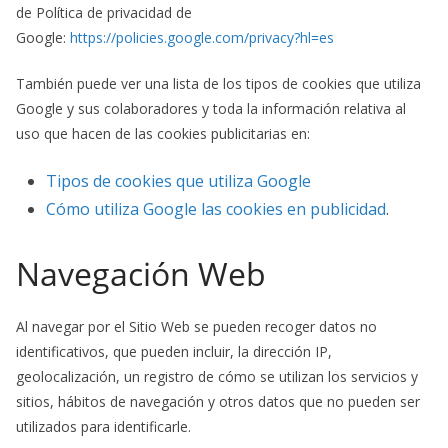
de Política de privacidad de
Google:
https://policies.google.com/privacy?hl=es
También puede ver una lista de los tipos de cookies que utiliza
Google y sus colaboradores y toda la información relativa al
uso que hacen de las cookies publicitarias en:
Tipos de cookies que utiliza Google
Cómo utiliza Google las cookies en publicidad
.
Navegación Web
Al navegar por el Sitio Web se pueden recoger datos no
identificativos, que pueden incluir, la dirección IP,
geolocalización, un registro de cómo se utilizan los servicios y
sitios, hábitos de navegación y otros datos que no pueden ser
utilizados para identificarle.