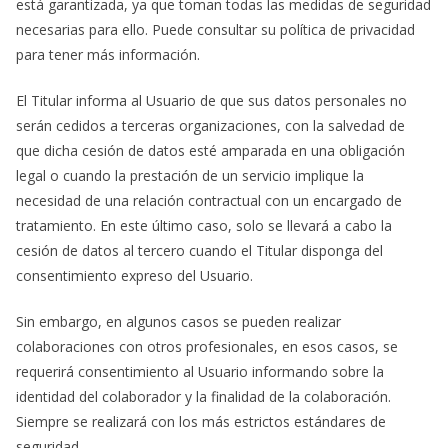
está garantizada, ya que toman todas las medidas de seguridad
necesarias para ello. Puede consultar su política de privacidad
para tener más información.
El Titular informa al Usuario de que sus datos personales no
serán cedidos a terceras organizaciones, con la salvedad de
que dicha cesión de datos esté amparada en una obligación
legal o cuando la prestación de un servicio implique la
necesidad de una relación contractual con un encargado de
tratamiento. En este último caso, solo se llevará a cabo la
cesión de datos al tercero cuando el Titular disponga del
consentimiento expreso del Usuario.
Sin embargo, en algunos casos se pueden realizar
colaboraciones con otros profesionales, en esos casos, se
requerirá consentimiento al Usuario informando sobre la
identidad del colaborador y la finalidad de la colaboración.
Siempre se realizará con los más estrictos estándares de
seguridad.