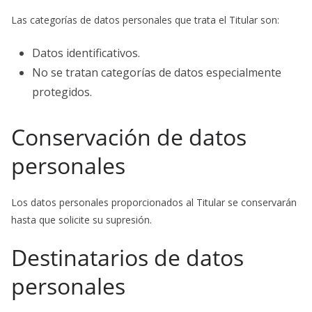
Las categorías de datos personales que trata el Titular son:
Datos identificativos.
No se tratan categorías de datos especialmente
protegidos.
Conservación de datos
personales
Los datos personales proporcionados al Titular se conservarán
hasta que solicite su supresión.
Destinatarios de datos
personales