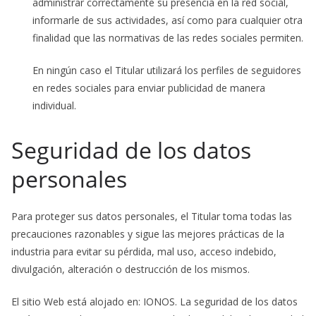
administrar correctamente su presencia en la red social,
informarle de sus actividades, así como para cualquier otra
finalidad que las normativas de las redes sociales permiten.
En ningún caso el Titular utilizará los perfiles de seguidores
en redes sociales para enviar publicidad de manera
individual.
Seguridad de los datos
personales
Para proteger sus datos personales, el Titular toma todas las
precauciones razonables y sigue las mejores prácticas de la
industria para evitar su pérdida, mal uso, acceso indebido,
divulgación, alteración o destrucción de los mismos.
El sitio Web está alojado en: IONOS. La seguridad de los datos