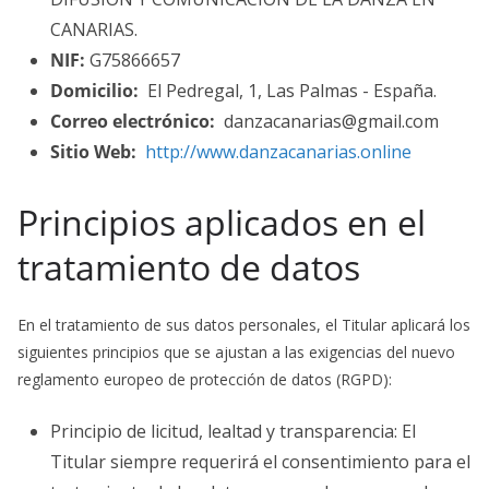
CANARIAS.
NIF:
G75866657
Domicilio:
El Pedregal, 1, Las Palmas - España.
Correo electrónico:
danzacanarias@gmail.com
Sitio Web:
http://www.danzacanarias.online
Principios aplicados en el
tratamiento de datos
En el tratamiento de sus datos personales, el Titular aplicará los
siguientes principios que se ajustan a las exigencias del nuevo
reglamento europeo de protección de datos (RGPD):
Principio de licitud, lealtad y transparencia: El
Titular siempre requerirá el consentimiento para el