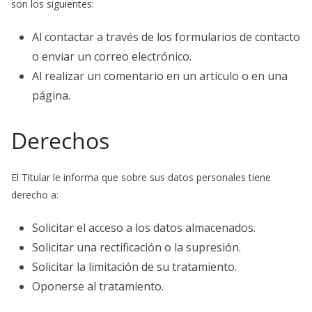
son los siguientes:
Al contactar a través de los formularios de contacto
o enviar un correo electrónico.
Al realizar un comentario en un artículo o en una
página.
Derechos
El Titular le informa que sobre sus datos personales tiene
derecho a:
Solicitar el acceso a los datos almacenados.
Solicitar una rectificación o la supresión.
Solicitar la limitación de su tratamiento.
Oponerse al tratamiento.