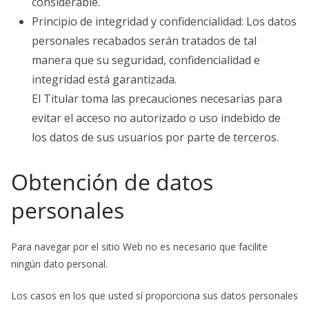
considerable.
Principio de integridad y confidencialidad: Los datos
personales recabados serán tratados de tal
manera que su seguridad, confidencialidad e
integridad está garantizada.
El Titular toma las precauciones necesarias para
evitar el acceso no autorizado o uso indebido de
los datos de sus usuarios por parte de terceros.
Obtención de datos
personales
Para navegar por el sitio Web no es necesario que facilite
ningún dato personal.
Los casos en los que usted sí proporciona sus datos personales