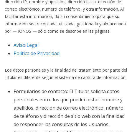
dirección IP, nombre y apellidos, dirección física, dirección de
correo electrónico, número de teléfono, y otra información. Al
facilitar esta información, da su consentimiento para que su
información sea recopilada, utilizada, gestionada y almacenada
por — IONOS — sólo como se describe en las páginas:
Aviso Legal
Política de Privacidad
Los datos personales y la finalidad del tratamiento por parte del
Titular es diferente según el sistema de captura de información:
Formularios de contacto: El Titular solicita datos
personales entre los que pueden estar: nombre y
apellidos, dirección de correo electrónico, número
de teléfono y dirección de sitio web con la finalidad
de responder las consultas de los Usuarios.