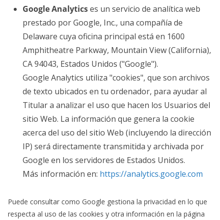
Google Analytics
es un servicio de analítica web
prestado por Google, Inc., una compañía de
Delaware cuya oficina principal está en 1600
Amphitheatre Parkway, Mountain View (California),
CA 94043, Estados Unidos ("Google").
Google Analytics utiliza "cookies", que son archivos
de texto ubicados en tu ordenador, para ayudar al
Titular a analizar el uso que hacen los Usuarios del
sitio Web. La información que genera la cookie
acerca del uso del sitio Web (incluyendo la dirección
IP) será directamente transmitida y archivada por
Google en los servidores de Estados Unidos.
Más información en:
https://analytics.google.com
Puede consultar como Google gestiona la privacidad en lo que
respecta al uso de las cookies y otra información en la página