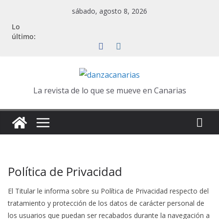
Saltar
sábado, agosto 8, 2026
al
Lo
contenido
último:
La revista de lo que se mueve en Canarias
Política de Privacidad
El Titular le informa sobre su Política de Privacidad respecto del
tratamiento y protección de los datos de carácter personal de
los usuarios que puedan ser recabados durante la navegación a