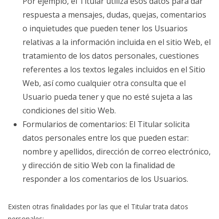
Por ejemplo, el Titular utiliza esos datos para dar
respuesta a mensajes, dudas, quejas, comentarios
o inquietudes que pueden tener los Usuarios
relativas a la información incluida en el sitio Web, el
tratamiento de los datos personales, cuestiones
referentes a los textos legales incluidos en el Sitio
Web, así como cualquier otra consulta que el
Usuario pueda tener y que no esté sujeta a las
condiciones del sitio Web.
Formularios de comentarios: El Titular solicita
datos personales entre los que pueden estar:
nombre y apellidos, dirección de correo electrónico,
y dirección de sitio Web con la finalidad de
responder a los comentarios de los Usuarios.
Existen otras finalidades por las que el Titular trata datos
personales: