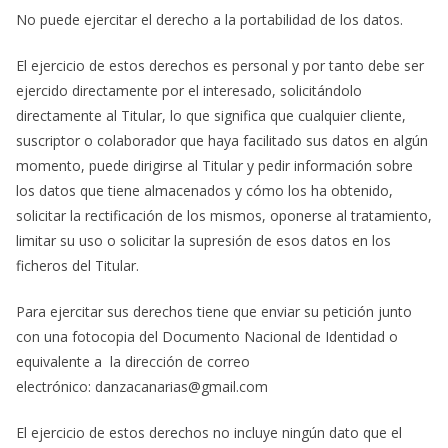
No puede ejercitar el derecho a la portabilidad de los datos.
El ejercicio de estos derechos es personal y por tanto debe ser
ejercido directamente por el interesado, solicitándolo
directamente al Titular, lo que significa que cualquier cliente,
suscriptor o colaborador que haya facilitado sus datos en algún
momento, puede dirigirse al Titular y pedir información sobre
los datos que tiene almacenados y cómo los ha obtenido,
solicitar la rectificación de los mismos, oponerse al tratamiento,
limitar su uso o solicitar la supresión de esos datos en los
ficheros del Titular.
Para ejercitar sus derechos tiene que enviar su petición junto
con una fotocopia del Documento Nacional de Identidad o
equivalente a la dirección de correo
electrónico: danzacanarias@gmail.com
El ejercicio de estos derechos no incluye ningún dato que el