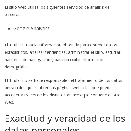
El sitio Web utiliza los siguientes servicios de análisis de
terceros:
Google Analytics.
El Titular utiliza la información obtenida para obtener datos
estadísticos, analizar tendencias, administrar el sitio, estudiar
patrones de navegación y para recopilar información
demográfica.
El Titular no se hace responsable del tratamiento de los datos
personales que realicen las páginas web a las que pueda
acceder a través de los distintos enlaces que contiene el Sitio
Web.
Exactitud y veracidad de los
datos personales