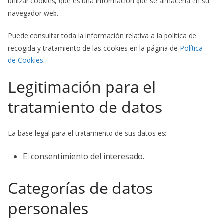
utilizar cookies, que es una información que se almacena en su
navegador web.
Puede consultar toda la información relativa a la política de
recogida y tratamiento de las cookies en la página de
Política
de Cookies
.
Legitimación para el
tratamiento de datos
La base legal para el tratamiento de sus datos es:
El consentimiento del interesado.
Categorías de datos
personales