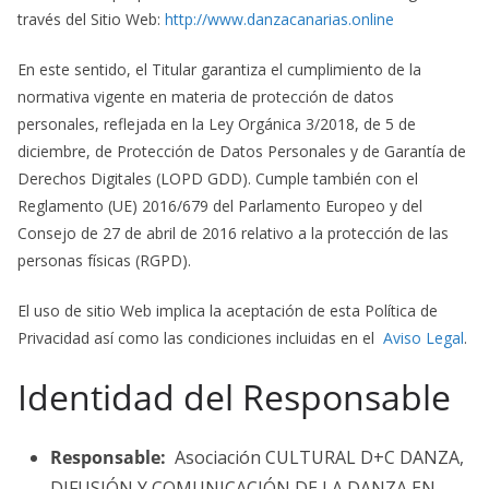
través del Sitio Web:
http://www.danzacanarias.online
En este sentido, el Titular garantiza el cumplimiento de la
normativa vigente en materia de protección de datos
personales, reflejada en la Ley Orgánica 3/2018, de 5 de
diciembre, de Protección de Datos Personales y de Garantía de
Derechos Digitales (LOPD GDD). Cumple también con el
Reglamento (UE) 2016/679 del Parlamento Europeo y del
Consejo de 27 de abril de 2016 relativo a la protección de las
personas físicas (RGPD).
El uso de sitio Web implica la aceptación de esta Política de
Privacidad así como las condiciones incluidas en el
Aviso Legal
.
Identidad del Responsable
Responsable:
Asociación CULTURAL D+C DANZA,
DIFUSIÓN Y COMUNICACIÓN DE LA DANZA EN