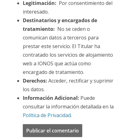
Legitimación:
Por consentimiento del
interesado.
Destinatarios y encargados de
tratamiento:
No se ceden o
comunican datos a terceros para
prestar este servicio. El Titular ha
contratado los servicios de alojamiento
web a IONOS que actúa como
encargado de tratamiento.
Derechos:
Acceder, rectificar y suprimir
los datos.
Información Adicional:
Puede
consultar la información detallada en la
Política de Privacidad
.