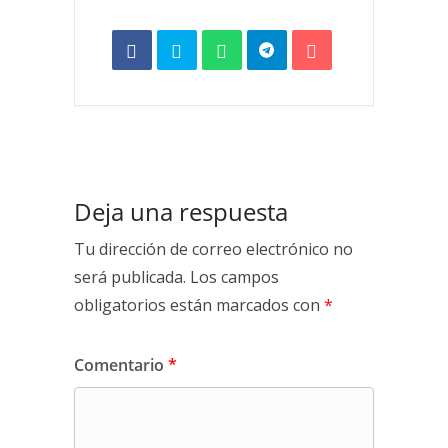
Deja una respuesta
Tu dirección de correo electrónico no
será publicada.
Los campos
obligatorios están marcados con
*
Comentario
*