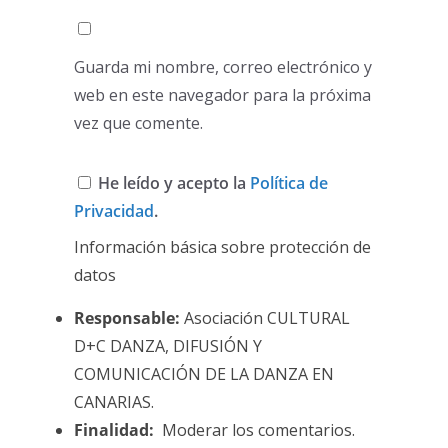
Guarda mi nombre, correo electrónico y
web en este navegador para la próxima
vez que comente.
He leído y acepto la
Política de
Privacidad
.
Información básica sobre protección de
datos
Responsable:
Asociación CULTURAL
D+C DANZA, DIFUSIÓN Y
COMUNICACIÓN DE LA DANZA EN
CANARIAS.
Finalidad:
Moderar los comentarios.