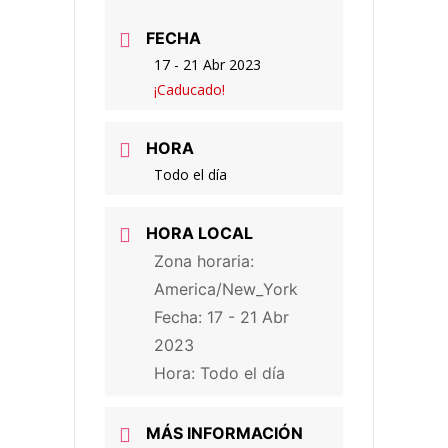
FECHA
17 - 21 Abr 2023
¡Caducado!
HORA
Todo el día
HORA LOCAL
Zona horaria:
America/New_York
Fecha:
17 - 21 Abr
2023
Hora:
Todo el día
MÁS INFORMACIÓN