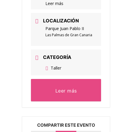
Leer más
LOCALIZACIÓN
Parque Juan Pablo II
Las Palmas de Gran Canaria
CATEGORÍA
Taller
Leer más
COMPARTIR ESTE EVENTO