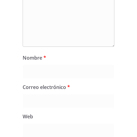
Nombre
*
Correo electrónico
*
Web