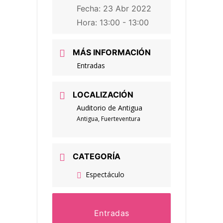
Fecha:
23 Abr 2022
Hora:
13:00 - 13:00
MÁS INFORMACIÓN
Entradas
LOCALIZACIÓN
Auditorio de Antigua
Antigua, Fuerteventura
CATEGORÍA
Espectáculo
Entradas