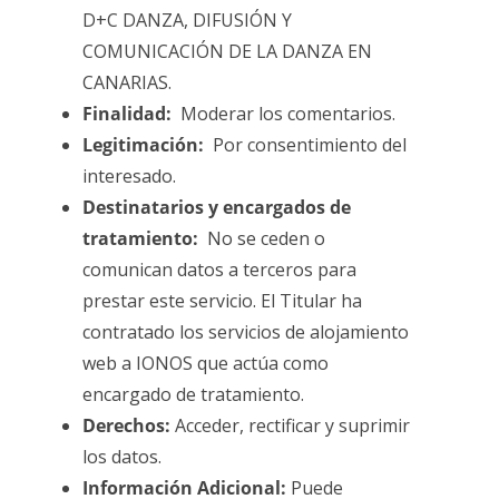
D+C DANZA, DIFUSIÓN Y
COMUNICACIÓN DE LA DANZA EN
CANARIAS.
Finalidad:
Moderar los comentarios.
Legitimación:
Por consentimiento del
interesado.
Destinatarios y encargados de
tratamiento:
No se ceden o
comunican datos a terceros para
prestar este servicio. El Titular ha
contratado los servicios de alojamiento
web a IONOS que actúa como
encargado de tratamiento.
Derechos:
Acceder, rectificar y suprimir
los datos.
Información Adicional:
Puede