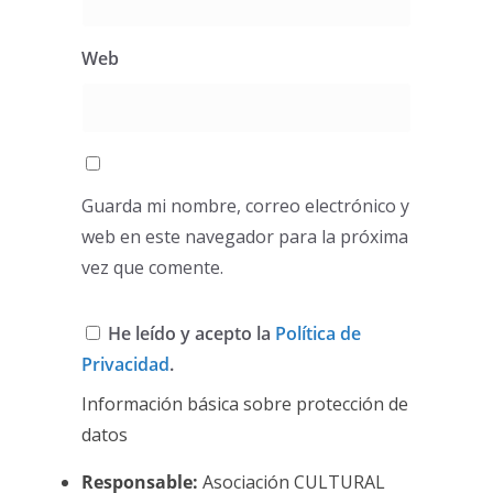
Web
Guarda mi nombre, correo electrónico y
web en este navegador para la próxima
vez que comente.
He leído y acepto la
Política de
Privacidad
.
Información básica sobre protección de
datos
Responsable:
Asociación CULTURAL