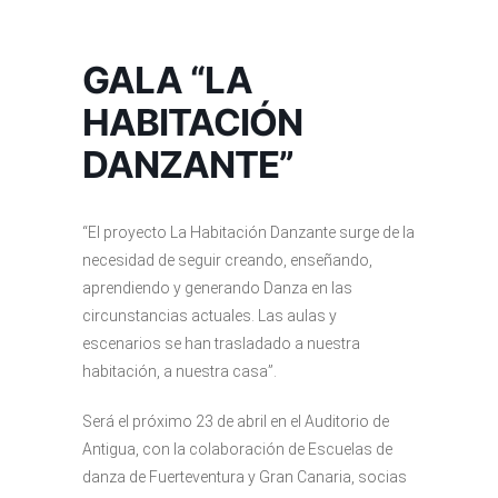
GALA “LA
HABITACIÓN
DANZANTE”
“El proyecto La Habitación Danzante surge de la
necesidad de seguir creando, enseñando,
aprendiendo y generando Danza en las
circunstancias actuales. Las aulas y
escenarios se han trasladado a nuestra
habitación, a nuestra casa”.
Será el próximo 23 de abril en el Auditorio de
Antigua, con la colaboración de Escuelas de
danza de Fuerteventura y Gran Canaria, socias