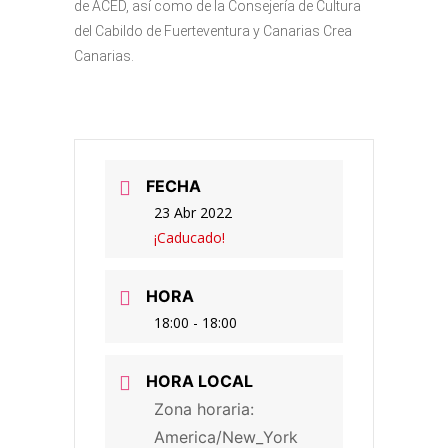
de ACED, así como de la Consejería de Cultura
del Cabildo de Fuerteventura y Canarias Crea
Canarias.
FECHA
23 Abr 2022
¡Caducado!
HORA
18:00 - 18:00
HORA LOCAL
Zona horaria:
America/New_York