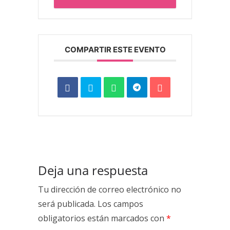
COMPARTIR ESTE EVENTO
Deja una respuesta
Tu dirección de correo electrónico no
será publicada.
Los campos
obligatorios están marcados con
*