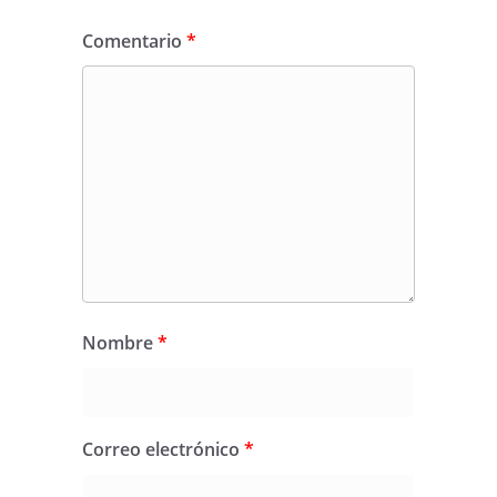
Comentario
*
Nombre
*
Correo electrónico
*