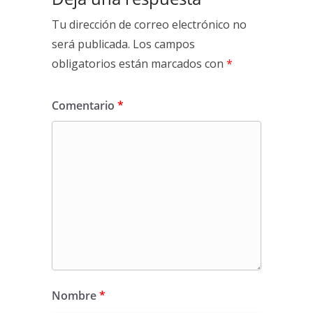
Tu dirección de correo electrónico no
será publicada.
Los campos
obligatorios están marcados con
*
Comentario
*
Nombre
*