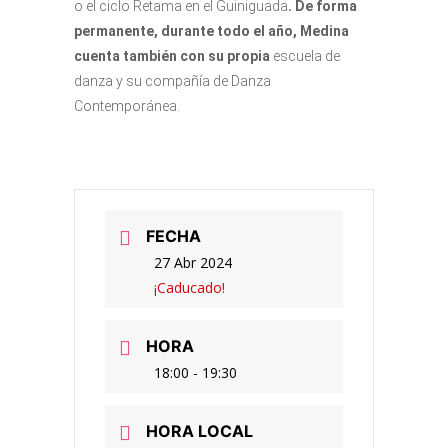
o el ciclo Retama en el Guiniguada
. De forma
permanente, durante todo el año, Medina
cuenta también con su propia
escuela de
danza y su compañía de Danza
Contemporánea.
FECHA
27 Abr 2024
¡Caducado!
HORA
18:00 - 19:30
HORA LOCAL