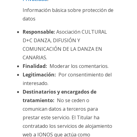
Información básica sobre protección de
datos
Responsable:
Asociación CULTURAL
D+C DANZA, DIFUSIÓN Y
COMUNICACIÓN DE LA DANZA EN
CANARIAS.
Finalidad:
Moderar los comentarios.
Legitimación:
Por consentimiento del
interesado.
Destinatarios y encargados de
tratamiento:
No se ceden o
comunican datos a terceros para
prestar este servicio. El Titular ha
contratado los servicios de alojamiento
web a IONOS que actúa como