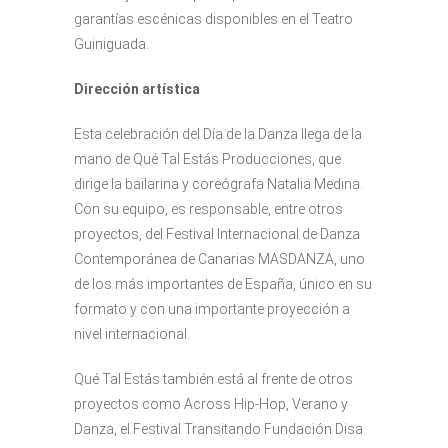
garantías escénicas disponibles en el Teatro
Guiniguada.
Dirección artística
Esta celebración del Día de la Danza llega de la
mano de Qué Tal Estás Producciones, que
dirige la bailarina y coreógrafa Natalia Medina.
Con su equipo, es responsable, entre otros
proyectos, del Festival Internacional de Danza
Contemporánea de Canarias MASDANZA, uno
de los más importantes de España, único en su
formato y con una importante proyección a
nivel internacional.
Qué Tal Estás también está al frente de otros
proyectos como Across Hip-Hop, Verano y
Danza, el Festival Transitando Fundación Disa