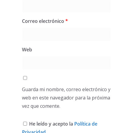
Correo electrónico
*
Web
Guarda mi nombre, correo electrónico y
web en este navegador para la próxima
vez que comente.
He leído y acepto la
Política de
Privacidad
.