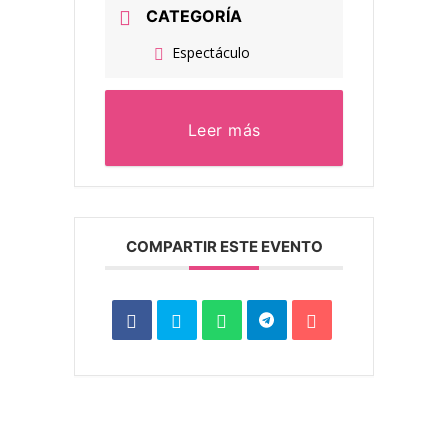
CATEGORÍA
Espectáculo
Leer más
COMPARTIR ESTE EVENTO