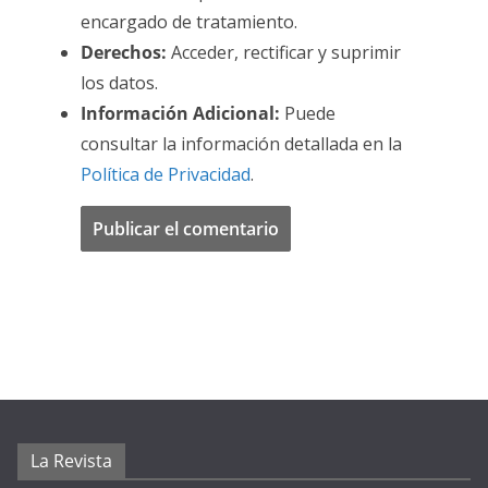
encargado de tratamiento.
Derechos:
Acceder, rectificar y suprimir
los datos.
Información Adicional:
Puede
consultar la información detallada en la
Política de Privacidad
.
La Revista