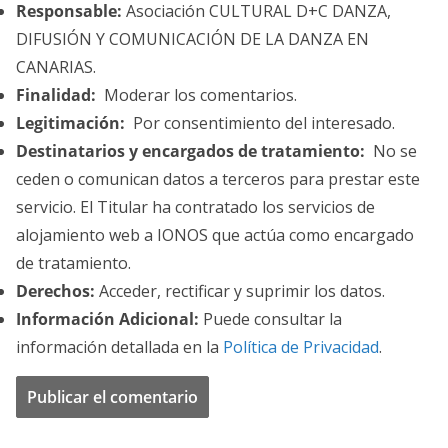
Responsable:
Asociación CULTURAL D+C DANZA,
DIFUSIÓN Y COMUNICACIÓN DE LA DANZA EN
CANARIAS.
Finalidad:
Moderar los comentarios.
Legitimación:
Por consentimiento del interesado.
Destinatarios y encargados de tratamiento:
No se
ceden o comunican datos a terceros para prestar este
servicio. El Titular ha contratado los servicios de
alojamiento web a IONOS que actúa como encargado
de tratamiento.
Derechos:
Acceder, rectificar y suprimir los datos.
Información Adicional:
Puede consultar la
información detallada en la
Política de Privacidad
.