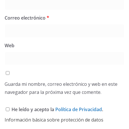
Correo electrónico
*
Web
Guarda mi nombre, correo electrónico y web en este
navegador para la próxima vez que comente.
He leído y acepto la
Política de Privacidad
.
Información básica sobre protección de datos