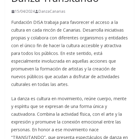
15/04/2024
DanzaCanarias
Fundación DISA trabaja para favorecer el acceso a la
cultura en cada rincón de Canarias. Desarrolla iniciativas
propias y colabora con diferentes organismos y entidades
con el único fin de hacer la cultura accesible y atractiva
para todos los públicos. En este sentido, está
especialmente involucrada en aquellas acciones que
promueven la formación de artistas y la creación de
nuevos públicos que acudan a disfrutar de actividades
culturales en todas las artes.
La danza es cultura en movimiento, reúne cuerpo, mente
y espíritu que se expresan de una forma única y
cautivadora. Combina la actividad física, con el arte y la
expresión y promueve la conexión emocional entre las
personas. En honor a ese movimiento nace
“TRANSITANDO”, que presenta espectáculos de danza en