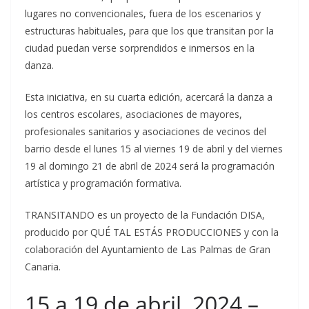
lugares no convencionales, fuera de los escenarios y
estructuras habituales, para que los que transitan por la
ciudad puedan verse sorprendidos e inmersos en la
danza.
Esta iniciativa, en su cuarta edición, acercará la danza a
los centros escolares, asociaciones de mayores,
profesionales sanitarios y asociaciones de vecinos del
barrio desde el lunes 15 al viernes 19 de abril y del viernes
19 al domingo 21 de abril de 2024 será la programación
artística y programación formativa.
TRANSITANDO es un proyecto de la Fundación DISA,
producido por QUÉ TAL ESTÁS PRODUCCIONES y con la
colaboración del Ayuntamiento de Las Palmas de Gran
Canaria.
15 a 19 de abril, 2024 –