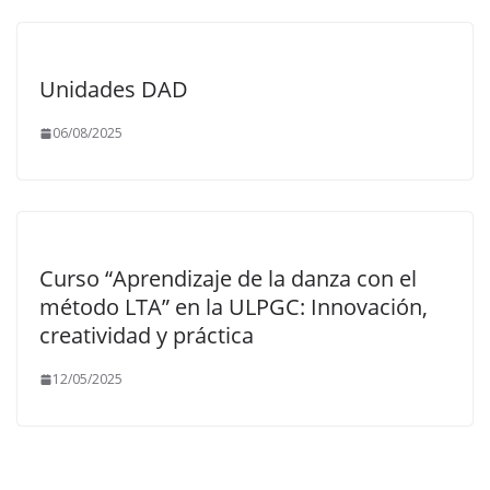
Unidades DAD
06/08/2025
Curso “Aprendizaje de la danza con el
método LTA” en la ULPGC: Innovación,
creatividad y práctica
12/05/2025