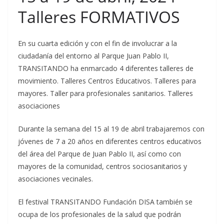
Talleres FORMATIVOS
En su cuarta edición y con el fin de involucrar a la
ciudadanía del entorno al Parque Juan Pablo II,
TRANSITANDO ha enmarcado 4 diferentes talleres de
movimiento. Talleres Centros Educativos. Talleres para
mayores. Taller para profesionales sanitarios. Talleres
asociaciones
Durante la semana del 15 al 19 de abril trabajaremos con
jóvenes de 7 a 20 años en diferentes centros educativos
del área del Parque de Juan Pablo II, así como con
mayores de la comunidad, centros sociosanitarios y
asociaciones vecinales.
El festival TRANSITANDO Fundación DISA también se
ocupa de los profesionales de la salud que podrán