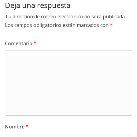
Deja una respuesta
Tu dirección de correo electrónico no será publicada.
Los campos obligatorios están marcados con
*
Comentario
*
Nombre
*