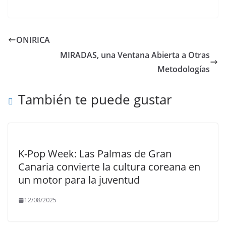
ONIRICA
MIRADAS, una Ventana Abierta a Otras
Metodologías
También te puede gustar
K-Pop Week: Las Palmas de Gran
Canaria convierte la cultura coreana en
un motor para la juventud
12/08/2025