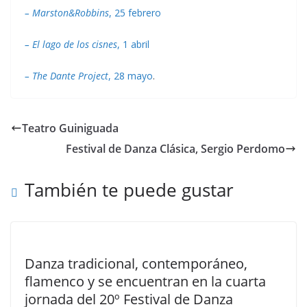
– Marston&Robbins
, 25 febrero
– El lago de los cisnes
, 1 abril
– The Dante Project
, 28 mayo
.
Teatro Guiniguada
Festival de Danza Clásica, Sergio Perdomo
También te puede gustar
Danza tradicional, contemporáneo,
flamenco y se encuentran en la cuarta
jornada del 20º Festival de Danza