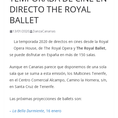
DIRECTO THE ROYAL
BALLET
13/01/2020
DanzaCanarias
La temporada 2020 de directos en cines desde la Royal
Opera House, de The Royal Opera y
The Royal Ballet
,
se puede disfrutar en España en más de 150 salas.
Aunque en Canarias parece que disponemos de una sola
sala que se suma a esta emisión, los Multicines Tenerife,
en el Centro Comercial Alcampo, Camino la Hornera, s/n,
en Santa Cruz de Tenerife.
Las próximas proyecciones de ballets son:
– La Bella Durmiente
, 16 enero