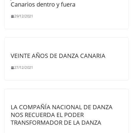
Canarios dentro y fuera
29/12/2021
VEINTE AÑOS DE DANZA CANARIA
27/12/2021
LA COMPAÑÍA NACIONAL DE DANZA
NOS RECUERDA EL PODER
TRANSFORMADOR DE LA DANZA