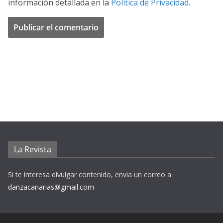
información detallada en la
Política de Privacidad
.
La Revista
Si te interesa divulgar contenido, envia un correo a
danzacanarias@gmail.com