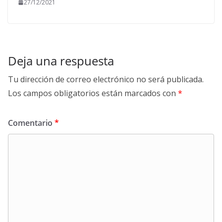
27/12/2021
Deja una respuesta
Tu dirección de correo electrónico no será publicada.
Los campos obligatorios están marcados con
*
Comentario
*