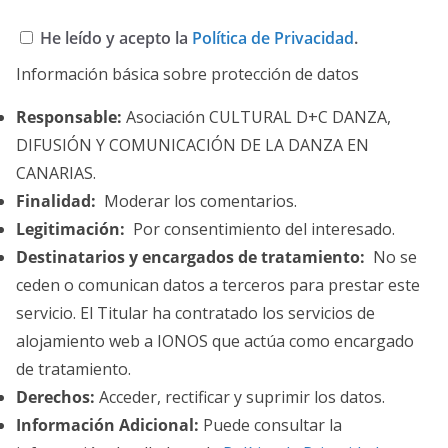
He leído y acepto la
Política de Privacidad
.
Información básica sobre protección de datos
Responsable:
Asociación CULTURAL D+C DANZA,
DIFUSIÓN Y COMUNICACIÓN DE LA DANZA EN
CANARIAS.
Finalidad:
Moderar los comentarios.
Legitimación:
Por consentimiento del interesado.
Destinatarios y encargados de tratamiento:
No se
ceden o comunican datos a terceros para prestar este
servicio. El Titular ha contratado los servicios de
alojamiento web a IONOS que actúa como encargado
de tratamiento.
Derechos:
Acceder, rectificar y suprimir los datos.
Información Adicional:
Puede consultar la