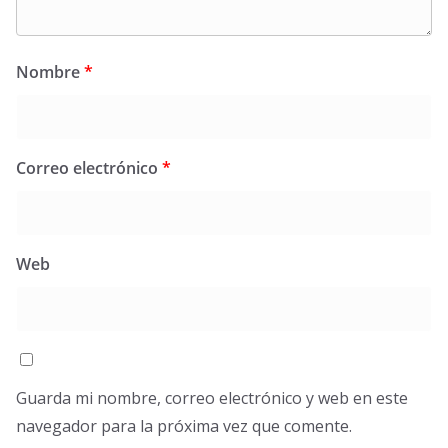
Nombre
*
Correo electrónico
*
Web
Guarda mi nombre, correo electrónico y web en este
navegador para la próxima vez que comente.