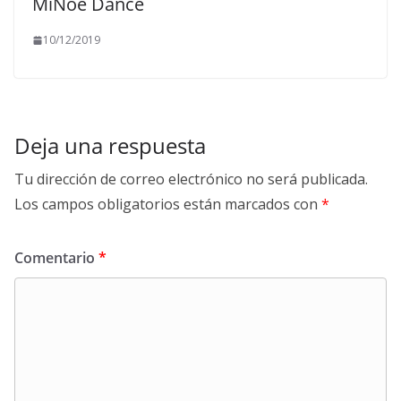
MiNoé Dance
10/12/2019
Deja una respuesta
Tu dirección de correo electrónico no será publicada.
Los campos obligatorios están marcados con
*
Comentario
*