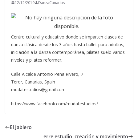
12/12/2019
DanzaCanarias
Centro cultural y educativo donde se imparten clases de
danza clásica desde los 3 años hasta ballet para adultos,
iniciación a la danza contemporánea, pilates suelo varios
niveles y pilates reformer.
Calle Alcalde Antonio Peña Rivero, 7
Teror, Canarias, Spain
mudatestudios@gmail.com
https://www.facebook.com/mudatestudios/
El Jablero
erre estudio, creación y movimiento