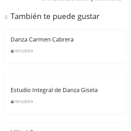
También te puede gustar
Danza Carmen Cabrera
10/12/2019
Estudio Integral de Danza Gisela
10/12/2019