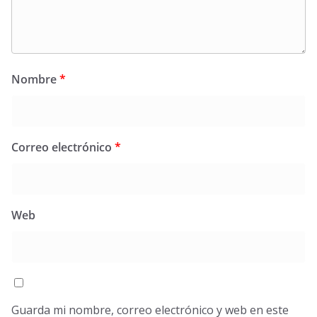
Nombre
*
Correo electrónico
*
Web
Guarda mi nombre, correo electrónico y web en este