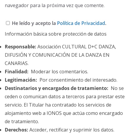
navegador para la próxima vez que comente.
He leído y acepto la
Política de Privacidad
.
Información básica sobre protección de datos
Responsable:
Asociación CULTURAL D+C DANZA,
DIFUSIÓN Y COMUNICACIÓN DE LA DANZA EN
CANARIAS.
Finalidad:
Moderar los comentarios.
Legitimación:
Por consentimiento del interesado.
Destinatarios y encargados de tratamiento:
No se
ceden o comunican datos a terceros para prestar este
servicio. El Titular ha contratado los servicios de
alojamiento web a IONOS que actúa como encargado
de tratamiento.
Derechos:
Acceder, rectificar y suprimir los datos.