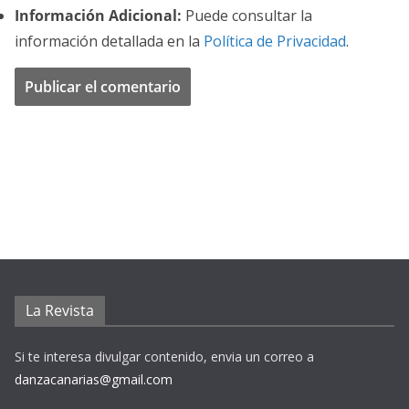
Información Adicional:
Puede consultar la
información detallada en la
Política de Privacidad
.
La Revista
Si te interesa divulgar contenido, envia un correo a
danzacanarias@gmail.com