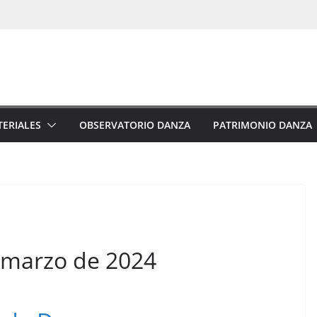
ERIALES
OBSERVATORIO DANZA
PATRIMONIO DANZA
e marzo de 2024