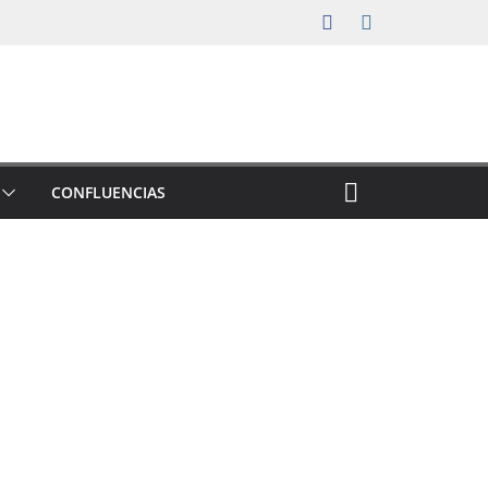
CONFLUENCIAS