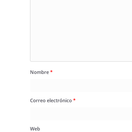
Nombre
*
Correo electrónico
*
Web