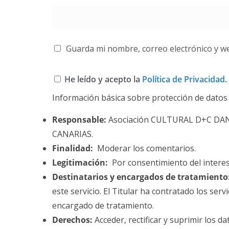
Guarda mi nombre, correo electrónico y w
He leído y acepto la
Política de Privacidad
.
Información básica sobre protección de datos
Responsable:
Asociación CULTURAL D+C DA
CANARIAS.
Finalidad:
Moderar los comentarios.
Legitimación:
Por consentimiento del intere
Destinatarios y encargados de tratamiento
este servicio. El Titular ha contratado los se
encargado de tratamiento.
Derechos:
Acceder, rectificar y suprimir los da