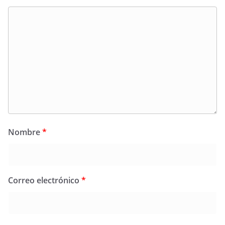
Nombre
*
Correo electrónico
*