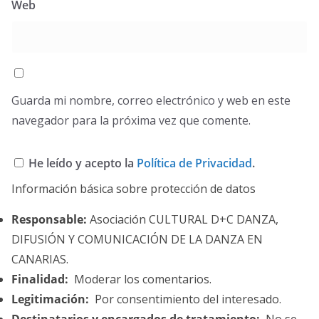
Web
Guarda mi nombre, correo electrónico y web en este
navegador para la próxima vez que comente.
He leído y acepto la
Política de Privacidad
.
Información básica sobre protección de datos
Responsable:
Asociación CULTURAL D+C DANZA,
DIFUSIÓN Y COMUNICACIÓN DE LA DANZA EN
CANARIAS.
Finalidad:
Moderar los comentarios.
Legitimación:
Por consentimiento del interesado.