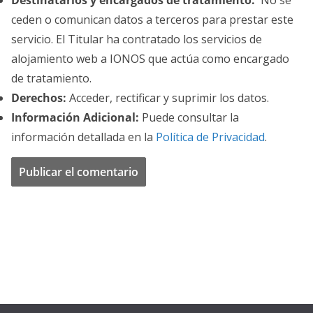
Destinatarios y encargados de tratamiento:
No se
ceden o comunican datos a terceros para prestar este
servicio. El Titular ha contratado los servicios de
alojamiento web a IONOS que actúa como encargado
de tratamiento.
Derechos:
Acceder, rectificar y suprimir los datos.
Información Adicional:
Puede consultar la
información detallada en la
Política de Privacidad
.