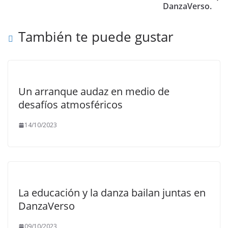
DanzaVerso.
También te puede gustar
Un arranque audaz en medio de
desafíos atmosféricos
14/10/2023
La educación y la danza bailan juntas en
DanzaVerso
09/10/2023