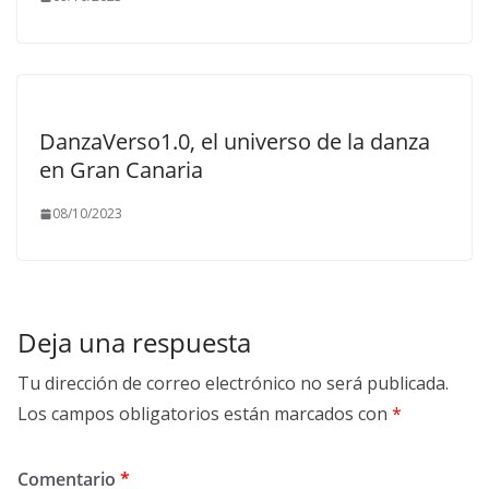
DanzaVerso1.0, el universo de la danza
en Gran Canaria
08/10/2023
Deja una respuesta
Tu dirección de correo electrónico no será publicada.
Los campos obligatorios están marcados con
*
Comentario
*