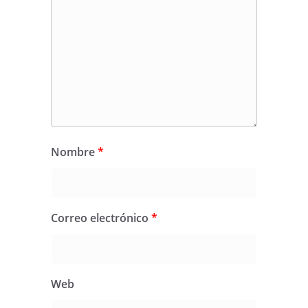
Nombre
*
Correo electrónico
*
Web