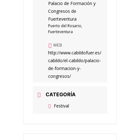
Palacio de Formación y
Congresos de
Fuerteventura
Puerto del Rosario,
Fuerteventura
WEB
http://www.cabildofuer.es/
cabildo/el-cabildo/palacio-
de-formacion-y-
congresos/
CATEGORÍA
Festival