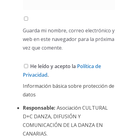
Guarda mi nombre, correo electrónico y
web en este navegador para la próxima
vez que comente.
He leído y acepto la
Política de
Privacidad
.
Información básica sobre protección de
datos
Responsable:
Asociación CULTURAL
D+C DANZA, DIFUSIÓN Y
COMUNICACIÓN DE LA DANZA EN
CANARIAS.