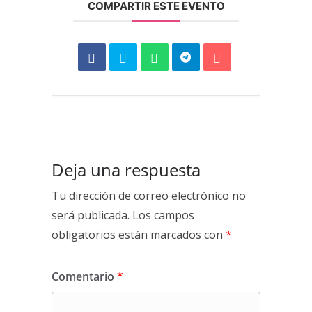
COMPARTIR ESTE EVENTO
Deja una respuesta
Tu dirección de correo electrónico no
será publicada.
Los campos
obligatorios están marcados con
*
Comentario
*