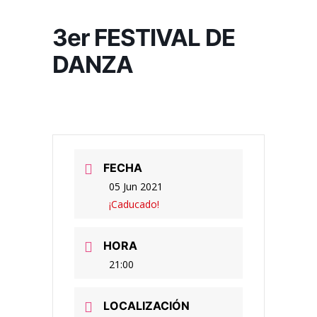
3er FESTIVAL DE
DANZA
FECHA
05 Jun 2021
¡Caducado!
HORA
21:00
LOCALIZACIÓN