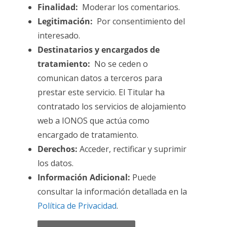
Finalidad:
Moderar los comentarios.
Legitimación:
Por consentimiento del
interesado.
Destinatarios y encargados de
tratamiento:
No se ceden o
comunican datos a terceros para
prestar este servicio. El Titular ha
contratado los servicios de alojamiento
web a IONOS que actúa como
encargado de tratamiento.
Derechos:
Acceder, rectificar y suprimir
los datos.
Información Adicional:
Puede
consultar la información detallada en la
Política de Privacidad
.