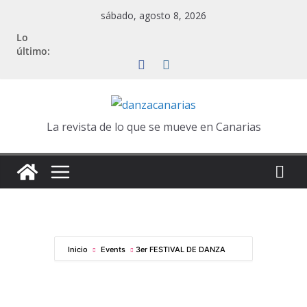
Saltar
sábado, agosto 8, 2026
al
Lo
contenido
último:
La revista de lo que se mueve en Canarias
Inicio
Events
3er FESTIVAL DE DANZA