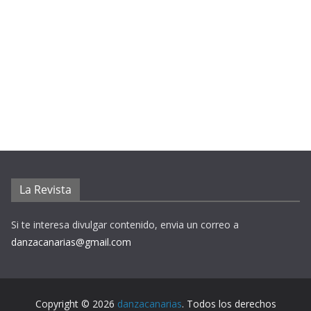
La Revista
Si te interesa divulgar contenido, envia un correo a
danzacanarias@gmail.com
Copyright © 2026
danzacanarias
. Todos los derechos