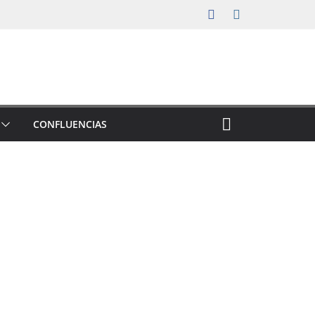
CONFLUENCIAS