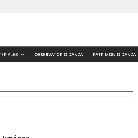
ERIALES
OBSERVATORIO DANZA
PATRIMONIO DANZA