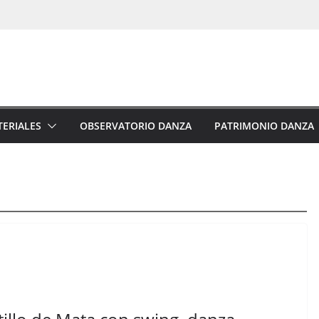
ERIALES
OBSERVATORIO DANZA
PATRIMONIO DANZA