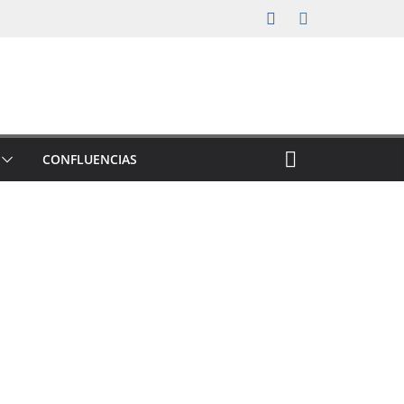
CONFLUENCIAS