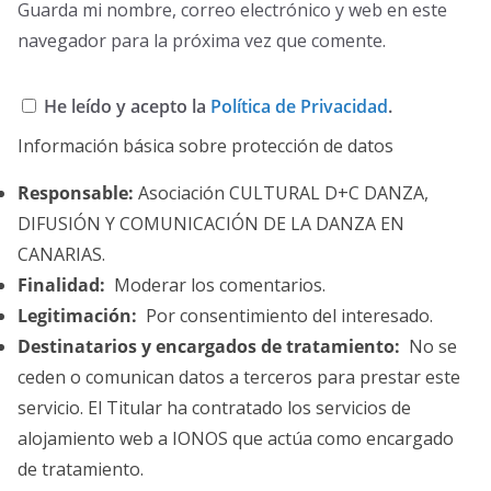
Guarda mi nombre, correo electrónico y web en este
navegador para la próxima vez que comente.
He leído y acepto la
Política de Privacidad
.
Información básica sobre protección de datos
Responsable:
Asociación CULTURAL D+C DANZA,
DIFUSIÓN Y COMUNICACIÓN DE LA DANZA EN
CANARIAS.
Finalidad:
Moderar los comentarios.
Legitimación:
Por consentimiento del interesado.
Destinatarios y encargados de tratamiento:
No se
ceden o comunican datos a terceros para prestar este
servicio. El Titular ha contratado los servicios de
alojamiento web a IONOS que actúa como encargado
de tratamiento.