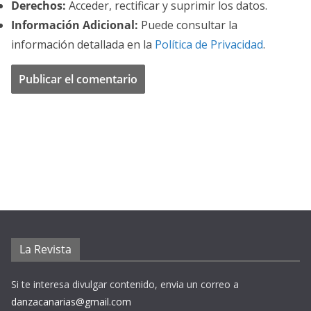
Derechos:
Acceder, rectificar y suprimir los datos.
Información Adicional:
Puede consultar la
información detallada en la
Política de Privacidad
.
La Revista
Si te interesa divulgar contenido, envia un correo a
danzacanarias@gmail.com