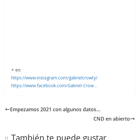
+ en:
https://www.instagram.com/gabrielcrowty/
https://www.facebook.com/Gabriel-Crow…
Empezamos 2021 con algunos datos…
CND en abierto
También te puede gustar