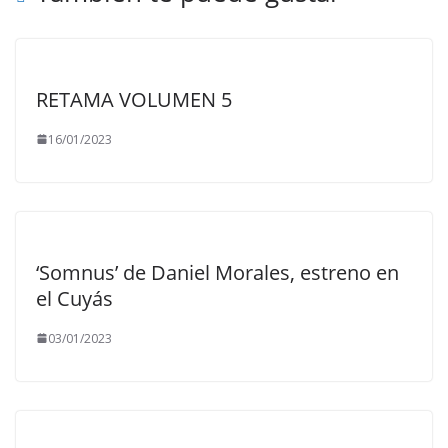
RETAMA VOLUMEN 5
16/01/2023
‘Somnus’ de Daniel Morales, estreno en
el Cuyás
03/01/2023