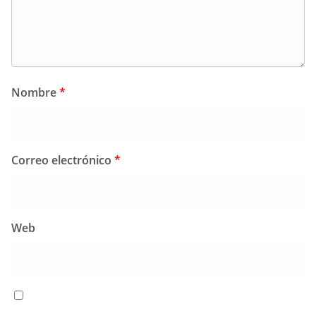
Nombre
*
Correo electrónico
*
Web