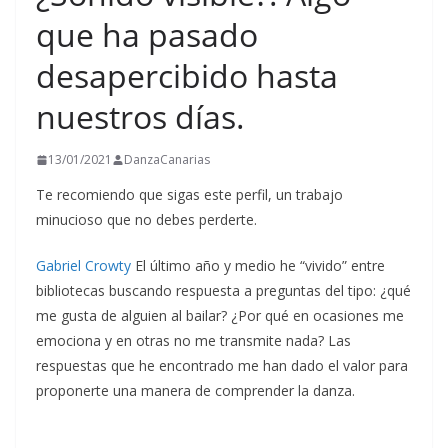
que ha pasado
desapercibido hasta
nuestros días.
13/01/2021
DanzaCanarias
Te recomiendo que sigas este perfil, un trabajo
minucioso que no debes perderte.
Gabriel Crowty
El último año y medio he “vivido” entre
bibliotecas buscando respuesta a preguntas del tipo: ¿qué
me gusta de alguien al bailar? ¿Por qué en ocasiones me
emociona y en otras no me transmite nada? Las
respuestas que he encontrado me han dado el valor para
proponerte una manera de comprender la danza.