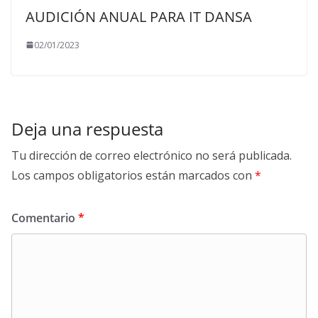
AUDICIÓN ANUAL PARA IT DANSA
02/01/2023
Deja una respuesta
Tu dirección de correo electrónico no será publicada.
Los campos obligatorios están marcados con
*
Comentario
*