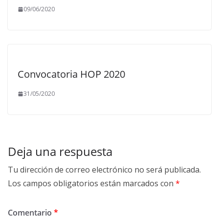
09/06/2020
Convocatoria HOP 2020
31/05/2020
Deja una respuesta
Tu dirección de correo electrónico no será publicada.
Los campos obligatorios están marcados con
*
Comentario
*