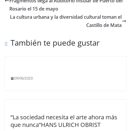
Fragmentos llega al Auditorio Insular de Puerto del
Rosario el 15 de mayo
La cultura urbana y la diversidad cultural toman el
Castillo de Mata
También te puede gustar
09/06/2020
“La sociedad necesita el arte ahora más
que nunca”HANS ULRICH OBRIST