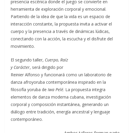
presencia escénica donde el juego se convierte en
herramienta de exploración corporal y emocional.
Partiendo de la idea de que la vida es un espacio de
interacción constante, la propuesta invita a activar el
cuerpo y la presencia a través de dinámicas lúdicas,
conectando con la acción, la escucha y el disfrute del
movimiento.
El segundo taller,
Cuerpo, Raíz
y Carácter
, será dirigido por
Reinier Alfonso y funcionará como un laboratorio de
danza afroyoruba contemporánea inspirado en la
filosofía yoruba de
Iwa Pelé
. La propuesta integra
elementos de danza moderna cubana, investigación
corporal y composición instantánea, generando un
diálogo entre tradición, energía ancestral y lenguaje
contemporáneo.
Ambos talleres forman parte