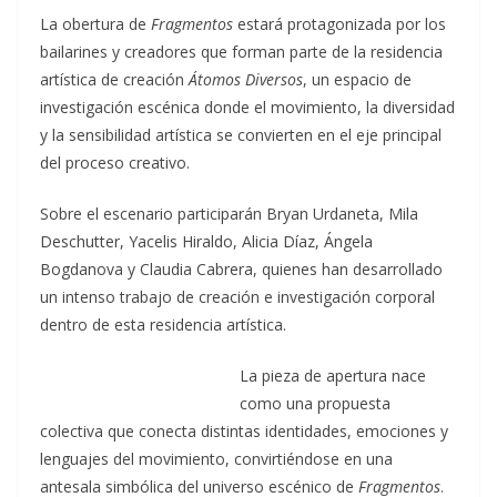
La obertura de
Fragmentos
estará protagonizada por los
bailarines y creadores que forman parte de la residencia
artística de creación
Átomos Diversos
, un espacio de
investigación escénica donde el movimiento, la diversidad
y la sensibilidad artística se convierten en el eje principal
del proceso creativo.
Sobre el escenario participarán Bryan Urdaneta, Mila
Deschutter, Yacelis Hiraldo, Alicia Díaz, Ángela
Bogdanova y Claudia Cabrera, quienes han desarrollado
un intenso trabajo de creación e investigación corporal
dentro de esta residencia artística.
La pieza de apertura nace
como una propuesta
colectiva que conecta distintas identidades, emociones y
lenguajes del movimiento, convirtiéndose en una
antesala simbólica del universo escénico de
Fragmentos
.