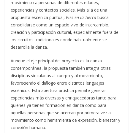
movimiento a personas de diferentes edades,
experiencias y contextos sociales. Más allá de una
propuesta escénica puntual,
Pies en la Tierra
busca
consolidarse como un espacio vivo de intercambio,
creación y participación cultural, especialmente fuera de
los circuitos tradicionales donde habitualmente se
desarrolla la danza.
Aunque el eje principal del proyecto es la danza
contemporánea, la propuesta también integra otras
disciplinas vinculadas al cuerpo y al movimiento,
favoreciendo el diálogo entre distintos lenguajes
escénicos. Esta apertura artística permite generar
experiencias más diversas y enriquecedoras tanto para
quienes ya tienen formación en danza como para
aquellas personas que se acercan por primera vez al
movimiento como herramienta de expresión, bienestar y
conexión humana.