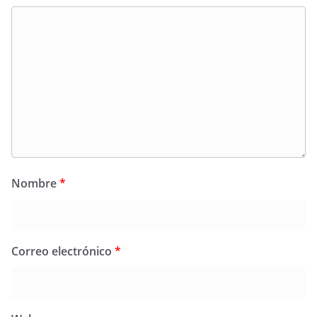
Nombre
*
Correo electrónico
*