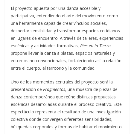
El proyecto apuesta por una danza accesible y
participativa, entendiendo el arte del movimiento como
una herramienta capaz de crear vínculos sociales,
despertar sensibilidad y transformar espacios cotidianos
en lugares de encuentro. A través de talleres, experiencias
escénicas y actividades formativas,
Pies en la Tierra
propone llevar la danza a plazas, espacios naturales y
entornos no convencionales, fortaleciendo así la relación
entre el cuerpo, el territorio y la comunidad.
Uno de los momentos centrales del proyecto será la
presentación de
Fragmentos
, una muestra de piezas de
danza contemporánea que reúne distintas propuestas
escénicas desarrolladas durante el proceso creativo. Este
espectáculo representa el resultado de una investigación
colectiva donde convergen diferentes sensibilidades,
búsquedas corporales y formas de habitar el movimiento.