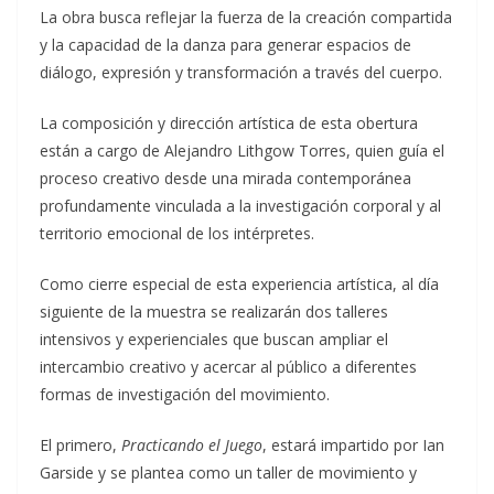
La obra busca reflejar la fuerza de la creación compartida
y la capacidad de la danza para generar espacios de
diálogo, expresión y transformación a través del cuerpo.
La composición y dirección artística de esta obertura
están a cargo de Alejandro Lithgow Torres, quien guía el
proceso creativo desde una mirada contemporánea
profundamente vinculada a la investigación corporal y al
territorio emocional de los intérpretes.
Como cierre especial de esta experiencia artística, al día
siguiente de la muestra se realizarán dos talleres
intensivos y experienciales que buscan ampliar el
intercambio creativo y acercar al público a diferentes
formas de investigación del movimiento.
El primero,
Practicando el Juego
, estará impartido por Ian
Garside y se plantea como un taller de movimiento y