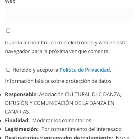
Web
Guarda mi nombre, correo electrónico y web en este
navegador para la próxima vez que comente.
He leído y acepto la
Política de Privacidad
.
Información básica sobre protección de datos
Responsable:
Asociación CULTURAL D+C DANZA,
DIFUSIÓN Y COMUNICACIÓN DE LA DANZA EN
CANARIAS.
Finalidad:
Moderar los comentarios.
Legitimación:
Por consentimiento del interesado.
Destinatarios y encargados de tratamiento:
No se