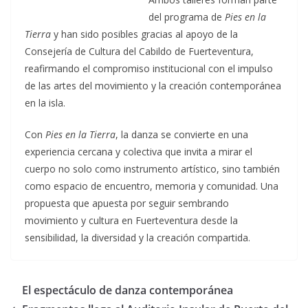
del programa de
Pies en la
Tierra
y han sido posibles gracias al apoyo de la
Consejería de Cultura del Cabildo de Fuerteventura,
reafirmando el compromiso institucional con el impulso
de las artes del movimiento y la creación contemporánea
en la isla.
Con
Pies en la Tierra
, la danza se convierte en una
experiencia cercana y colectiva que invita a mirar el
cuerpo no solo como instrumento artístico, sino también
como espacio de encuentro, memoria y comunidad. Una
propuesta que apuesta por seguir sembrando
movimiento y cultura en Fuerteventura desde la
sensibilidad, la diversidad y la creación compartida.
El espectáculo de danza contemporánea