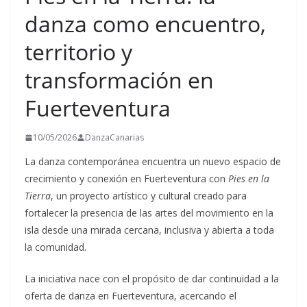
danza como encuentro,
territorio y
transformación en
Fuerteventura
10/05/2026
DanzaCanarias
La danza contemporánea encuentra un nuevo espacio de
crecimiento y conexión en Fuerteventura con
Pies en la
Tierra
, un proyecto artístico y cultural creado para
fortalecer la presencia de las artes del movimiento en la
isla desde una mirada cercana, inclusiva y abierta a toda
la comunidad.
La iniciativa nace con el propósito de dar continuidad a la
oferta de danza en Fuerteventura, acercando el