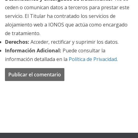
ceden o comunican datos a terceros para prestar este
servicio. El Titular ha contratado los servicios de
alojamiento web a IONOS que actúa como encargado
de tratamiento.
Derechos:
Acceder, rectificar y suprimir los datos.
Información Adicional:
Puede consultar la
información detallada en la
Política de Privacidad
.