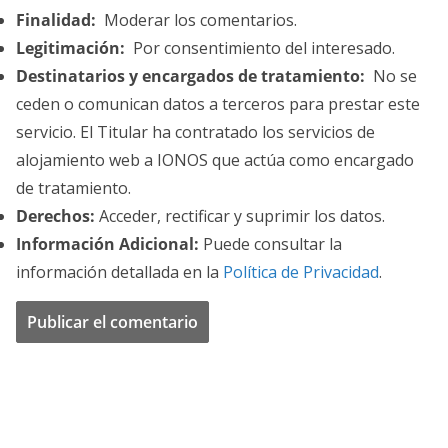
Finalidad:
Moderar los comentarios.
Legitimación:
Por consentimiento del interesado.
Destinatarios y encargados de tratamiento:
No se
ceden o comunican datos a terceros para prestar este
servicio. El Titular ha contratado los servicios de
alojamiento web a IONOS que actúa como encargado
de tratamiento.
Derechos:
Acceder, rectificar y suprimir los datos.
Información Adicional:
Puede consultar la
información detallada en la
Política de Privacidad
.