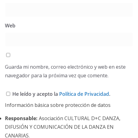
Web
Guarda mi nombre, correo electrónico y web en este
navegador para la próxima vez que comente.
He leído y acepto la
Política de Privacidad
.
Información básica sobre protección de datos
Responsable:
Asociación CULTURAL D+C DANZA,
DIFUSIÓN Y COMUNICACIÓN DE LA DANZA EN
CANARIAS.