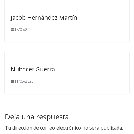
Jacob Hernández Martín
18/05/2020
Nuhacet Guerra
11/05/2020
Deja una respuesta
Tu dirección de correo electrónico no será publicada.