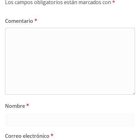
Los campos obligatorios están marcados con
*
Comentario
*
Nombre
*
Correo electrónico
*