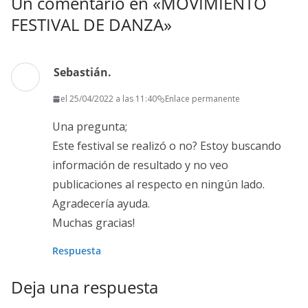
Un comentario en «
MOVIMIENTO
FESTIVAL DE DANZA
»
Sebastián.
el 25/04/2022 a las 11:40
Enlace permanente
Una pregunta;
Este festival se realizó o no? Estoy buscando
información de resultado y no veo
publicaciones al respecto en ningún lado.
Agradecería ayuda.
Muchas gracias!
Respuesta
Deja una respuesta