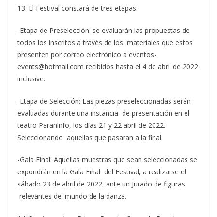
13. El Festival constará de tres etapas:
-Etapa de Preselección: se evaluarán las propuestas de
todos los inscritos a través de los materiales que estos
presenten por correo electrónico a eventos-
events@hotmail.com recibidos hasta el 4 de abril de 2022
inclusive.
-Etapa de Selección: Las piezas preseleccionadas serán
evaluadas durante una instancia de presentación en el
teatro Paraninfo, los días 21 y 22 abril de 2022.
Seleccionando aquellas que pasaran a la final.
-Gala Final: Aquellas muestras que sean seleccionadas se
expondrán en la Gala Final del Festival, a realizarse el
sábado 23 de abril de 2022, ante un Jurado de figuras
relevantes del mundo de la danza.