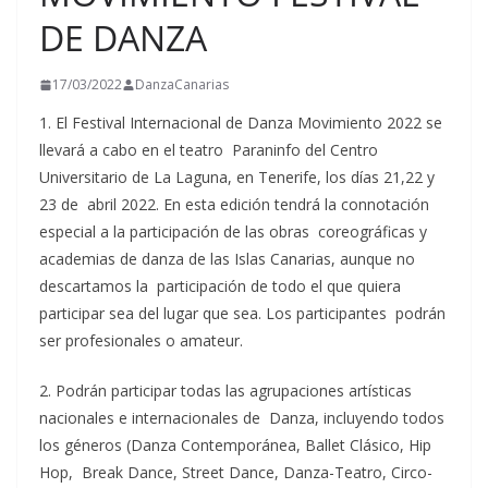
DE DANZA
17/03/2022
DanzaCanarias
1. El Festival Internacional de Danza Movimiento 2022 se
llevará a cabo en el teatro Paraninfo del Centro
Universitario de La Laguna, en Tenerife, los días 21,22 y
23 de abril 2022. En esta edición tendrá la connotación
especial a la participación de las obras coreográficas y
academias de danza de las Islas Canarias, aunque no
descartamos la participación de todo el que quiera
participar sea del lugar que sea. Los participantes podrán
ser profesionales o amateur.
2. Podrán participar todas las agrupaciones artísticas
nacionales e internacionales de Danza, incluyendo todos
los géneros (Danza Contemporánea, Ballet Clásico, Hip
Hop, Break Dance, Street Dance, Danza-Teatro, Circo-