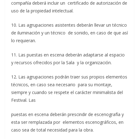
compañía deberá incluir un certificado de autorización de
uso de la propiedad intelectual.
10. Las agrupaciones asistentes deberán llevar un técnico
de iluminación y un técnico de sonido, en caso de que así
lo requieran.
11. Las puestas en escena deberán adaptarse al espacio
y recursos ofrecidos por la Sala y la organización.
12. Las agrupaciones podrán traer sus propios elementos
técnicos, en caso sea necesario para su montaje,
siempre y cuando se respete el carácter minimalista del
Festival. Las
puestas en escena deberán prescindir de escenografía y
esta ser remplazada por elementos escenográficos, en
caso sea de total necesidad para la obra.