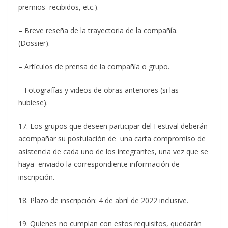
premios recibidos, etc.).
– Breve reseña de la trayectoria de la compañía.
(Dossier).
– Artículos de prensa de la compañía o grupo.
– Fotografías y videos de obras anteriores (si las
hubiese).
17. Los grupos que deseen participar del Festival deberán
acompañar su postulación de una carta compromiso de
asistencia de cada uno de los integrantes, una vez que se
haya enviado la correspondiente información de
inscripción.
18. Plazo de inscripción: 4 de abril de 2022 inclusive.
19. Quienes no cumplan con estos requisitos, quedarán