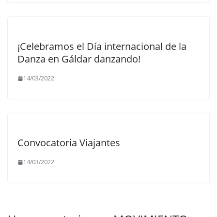
¡Celebramos el Día internacional de la
Danza en Gáldar danzando!
14/03/2022
Convocatoria Viajantes
14/03/2022