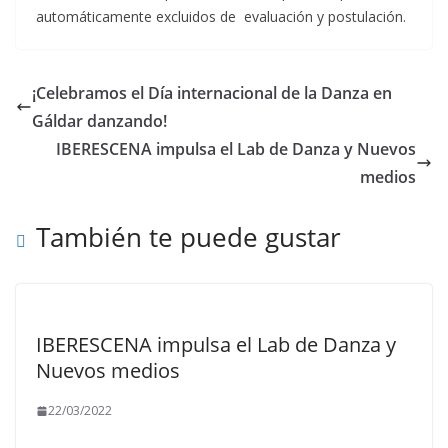
automáticamente excluidos de evaluación y postulación.
¡Celebramos el Día internacional de la Danza en
Gáldar danzando!
IBERESCENA impulsa el Lab de Danza y Nuevos
medios
También te puede gustar
IBERESCENA impulsa el Lab de Danza y
Nuevos medios
22/03/2022