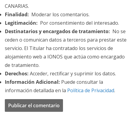
CANARIAS.
Finalidad:
Moderar los comentarios.
Legitimación:
Por consentimiento del interesado.
Destinatarios y encargados de tratamiento:
No se
ceden o comunican datos a terceros para prestar este
servicio. El Titular ha contratado los servicios de
alojamiento web a IONOS que actúa como encargado
de tratamiento.
Derechos:
Acceder, rectificar y suprimir los datos.
Información Adicional:
Puede consultar la
información detallada en la
Política de Privacidad
.