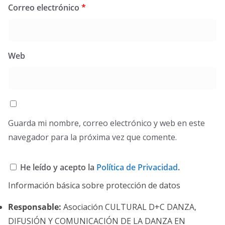
Correo electrónico
*
Web
Guarda mi nombre, correo electrónico y web en este
navegador para la próxima vez que comente.
He leído y acepto la
Política de Privacidad
.
Información básica sobre protección de datos
Responsable:
Asociación CULTURAL D+C DANZA,
DIFUSIÓN Y COMUNICACIÓN DE LA DANZA EN