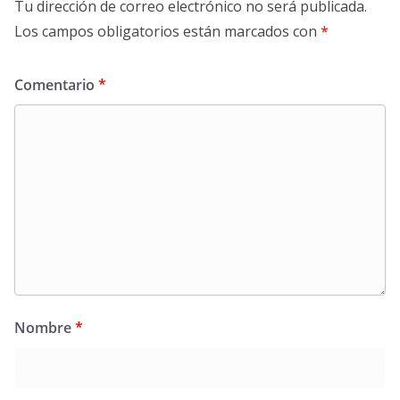
Tu dirección de correo electrónico no será publicada.
Los campos obligatorios están marcados con
*
Comentario
*
Nombre
*