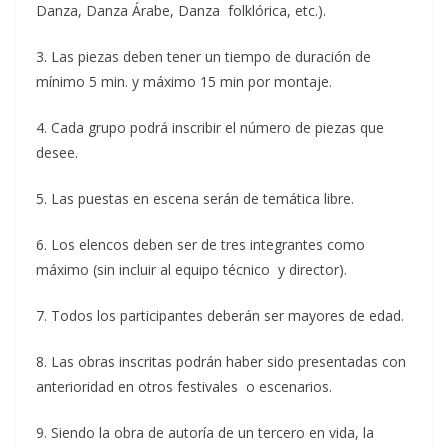
Danza, Danza Árabe, Danza folklórica, etc.).
3. Las piezas deben tener un tiempo de duración de
mínimo 5 min. y máximo 15 min por montaje.
4. Cada grupo podrá inscribir el número de piezas que
desee.
5. Las puestas en escena serán de temática libre.
6. Los elencos deben ser de tres integrantes como
máximo (sin incluir al equipo técnico y director).
7. Todos los participantes deberán ser mayores de edad.
8. Las obras inscritas podrán haber sido presentadas con
anterioridad en otros festivales o escenarios.
9. Siendo la obra de autoría de un tercero en vida, la