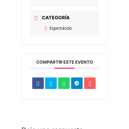
CATEGORÍA
Espectáculo
COMPARTIR ESTE EVENTO