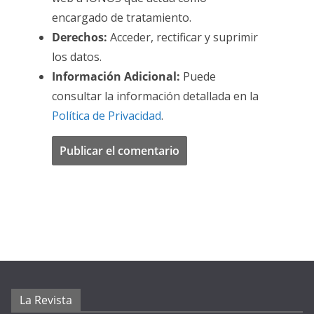
encargado de tratamiento.
Derechos:
Acceder, rectificar y suprimir
los datos.
Información Adicional:
Puede
consultar la información detallada en la
Política de Privacidad
.
La Revista