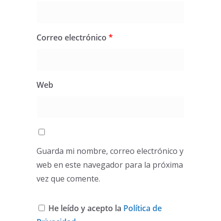
Correo electrónico
*
Web
Guarda mi nombre, correo electrónico y
web en este navegador para la próxima
vez que comente.
He leído y acepto la
Política de