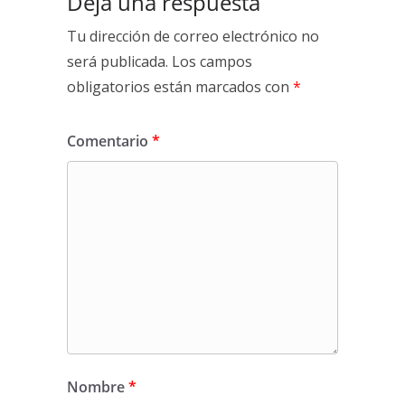
Deja una respuesta
Tu dirección de correo electrónico no
será publicada.
Los campos
obligatorios están marcados con
*
Comentario
*
Nombre
*