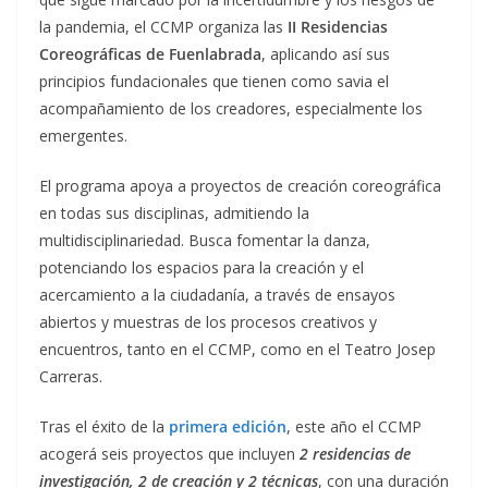
la pandemia, el CCMP organiza las
II
Residencias
Coreográficas de Fuenlabrada
, aplicando así sus
principios fundacionales que tienen como savia el
acompañamiento de los creadores, especialmente los
emergentes.
El programa apoya a proyectos de creación coreográfica
en todas sus disciplinas, admitiendo la
multidisciplinariedad. Busca fomentar la danza,
potenciando los espacios para la creación y el
acercamiento a la ciudadanía, a través de ensayos
abiertos y muestras de los procesos creativos y
encuentros, tanto en el CCMP, como en el Teatro Josep
Carreras.
Tras el éxito de la
primera edición
, este año el CCMP
acogerá seis proyectos que incluyen
2 residencias de
investigación, 2 de creación y 2 técnicas
, con una duración