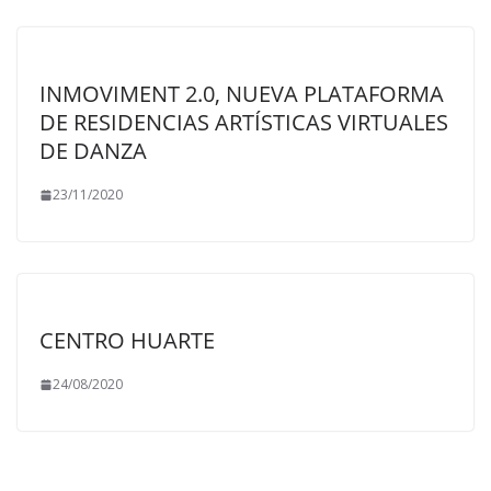
INMOVIMENT 2.0, NUEVA PLATAFORMA
DE RESIDENCIAS ARTÍSTICAS VIRTUALES
DE DANZA
23/11/2020
CENTRO HUARTE
24/08/2020