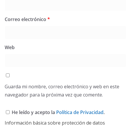
Correo electrónico
*
Web
Guarda mi nombre, correo electrónico y web en este
navegador para la próxima vez que comente.
He leído y acepto la
Política de Privacidad
.
Información básica sobre protección de datos