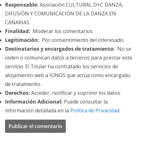
Responsable:
Asociación CULTURAL D+C DANZA,
DIFUSIÓN Y COMUNICACIÓN DE LA DANZA EN
CANARIAS.
Finalidad:
Moderar los comentarios.
Legitimación:
Por consentimiento del interesado.
Destinatarios y encargados de tratamiento:
No se
ceden o comunican datos a terceros para prestar este
servicio. El Titular ha contratado los servicios de
alojamiento web a IONOS que actúa como encargado
de tratamiento.
Derechos:
Acceder, rectificar y suprimir los datos.
Información Adicional:
Puede consultar la
información detallada en la
Política de Privacidad
.