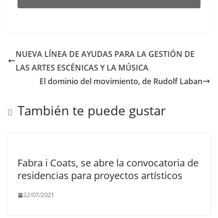
NUEVA LÍNEA DE AYUDAS PARA LA GESTIÓN DE
LAS ARTES ESCÉNICAS Y LA MÚSICA
El dominio del movimiento, de Rudolf Laban
También te puede gustar
Fabra i Coats, se abre la convocatoria de
residencias para proyectos artísticos
22/07/2021