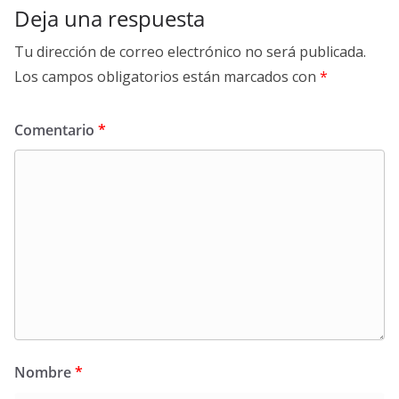
Deja una respuesta
Tu dirección de correo electrónico no será publicada.
Los campos obligatorios están marcados con
*
Comentario
*
Nombre
*