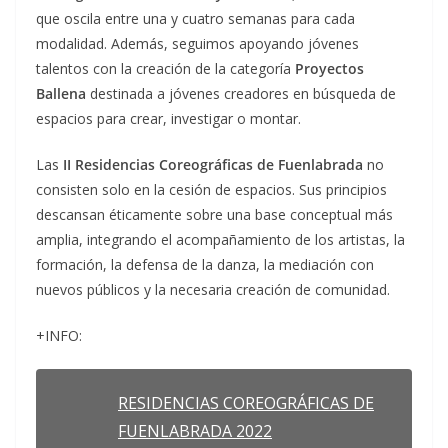
que oscila entre una y cuatro semanas para cada
modalidad. Además, seguimos apoyando jóvenes
talentos con la creación de la categoría
Proyectos
Ballena
destinada a jóvenes creadores en búsqueda de
espacios para crear, investigar o montar.
Las
II
Residencias Coreográficas de Fuenlabrada
no
consisten solo en la cesión de espacios. Sus principios
descansan éticamente sobre una base conceptual más
amplia, integrando el acompañamiento de los artistas, la
formación, la defensa de la danza, la mediación con
nuevos públicos y la necesaria creación de comunidad.
+INFO:
RESIDENCIAS COREOGRÁFICAS DE
FUENLABRADA 2022