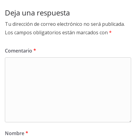
Deja una respuesta
Tu dirección de correo electrónico no será publicada.
Los campos obligatorios están marcados con
*
Comentario
*
Nombre
*