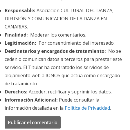
Responsable:
Asociación CULTURAL D+C DANZA,
DIFUSIÓN Y COMUNICACIÓN DE LA DANZA EN
CANARIAS.
Finalidad:
Moderar los comentarios.
Legitimación:
Por consentimiento del interesado.
Destinatarios y encargados de tratamiento:
No se
ceden o comunican datos a terceros para prestar este
servicio. El Titular ha contratado los servicios de
alojamiento web a IONOS que actúa como encargado
de tratamiento.
Derechos:
Acceder, rectificar y suprimir los datos.
Información Adicional:
Puede consultar la
información detallada en la
Política de Privacidad
.