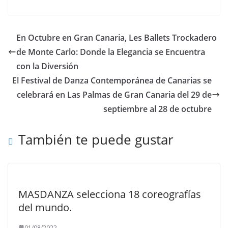
En Octubre en Gran Canaria, Les Ballets Trockadero
de Monte Carlo: Donde la Elegancia se Encuentra
con la Diversión
El Festival de Danza Contemporánea de Canarias se
celebrará en Las Palmas de Gran Canaria del 29 de
septiembre al 28 de octubre
También te puede gustar
MASDANZA selecciona 18 coreografías
del mundo.
01/08/2022