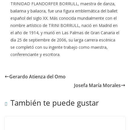
TRINIDAD FLANDORFER BORRULL, maestra de danza,
bailarina y bailaora, fue una figura emblemática del ballet
español del siglo XX. Más conocida mundialmente con el
nombre artístico de TRINI BORRULL, nació en Madrid en
el año de 1914, y murió en Las Palmas de Gran Canaria el
día 25 de septiembre de 2006, su larga carrera escénica
se completó con su ingente trabajo como maestra,
conferenciante y escritora.
Gerardo Atienza del Omo
Josefa María Morales
También te puede gustar