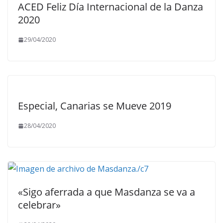
ACED Feliz Día Internacional de la Danza
2020
29/04/2020
Especial, Canarias se Mueve 2019
28/04/2020
«Sigo aferrada a que Masdanza se va a
celebrar»