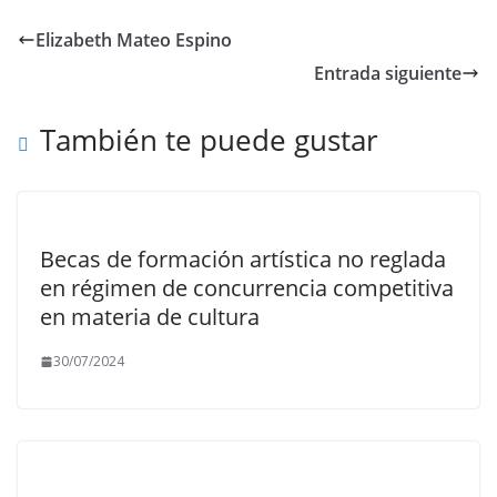
Elizabeth Mateo Espino
Entrada siguiente
También te puede gustar
Becas de formación artística no reglada
en régimen de concurrencia competitiva
en materia de cultura
30/07/2024