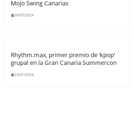
Mojo Swing Canarias
30/07/2024
Rhythm.max, primer premio de ‘kpop’
grupal en la Gran Canaria Summercon
24/07/2024