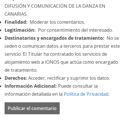
DIFUSIÓN Y COMUNICACIÓN DE LA DANZA EN
CANARIAS.
Finalidad:
Moderar los comentarios.
Legitimación:
Por consentimiento del interesado.
Destinatarios y encargados de tratamiento:
No se
ceden o comunican datos a terceros para prestar este
servicio. El Titular ha contratado los servicios de
alojamiento web a IONOS que actúa como encargado
de tratamiento.
Derechos:
Acceder, rectificar y suprimir los datos.
Información Adicional:
Puede consultar la
información detallada en la
Política de Privacidad
.