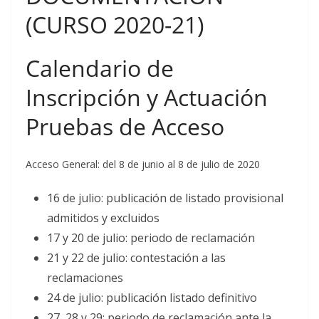
(CURSO 2020-21)
Calendario de
Inscripción y Actuación
Pruebas de Acceso
Acceso General: del 8 de junio al 8 de julio de 2020
16 de julio: publicación de listado provisional
admitidos y excluidos
17 y 20 de julio: periodo de reclamación
21 y 22 de julio: contestación a las
reclamaciones
24 de julio: publicación listado definitivo
27, 28 y 29: periodo de reclamación ante la