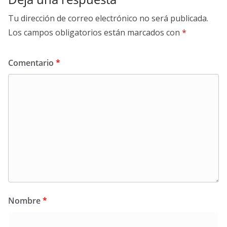
Tu dirección de correo electrónico no será publicada.
Los campos obligatorios están marcados con
*
Comentario
*
Nombre
*