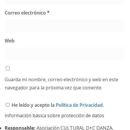
Correo electrónico
*
Web
Guarda mi nombre, correo electrónico y web en este
navegador para la próxima vez que comente.
He leído y acepto la
Política de Privacidad
.
Información básica sobre protección de datos
Responsable:
Asociación CULTURAL D+C DANZA,