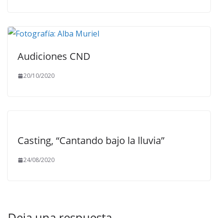
Audiciones CND
20/10/2020
Casting, “Cantando bajo la lluvia”
24/08/2020
Deja una respuesta