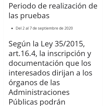
Periodo de realización de
las pruebas
Del 2 al 7 de septiembre de 2020
Según la Ley 35/2015,
art.16.4, la inscripción y
documentación que los
interesados dirijan a los
órganos de las
Administraciones
Públicas podrán