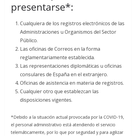
presentarse*:
Cualquiera de los registros electrónicos de las
Administraciones u Organismos del Sector
Público.
Las oficinas de Correos en la forma
reglamentariamente establecida.
Las representaciones diplomáticas u oficinas
consulares de España en el extranjero.
Oficinas de asistencia en materia de registros.
Cualquier otro que establezcan las
disposiciones vigentes.
*Debido a la situación actual provocada por la COVID-19,
el personal administrativo está atendiendo el servicio
telemáticamente, por lo que por seguridad y para agilizar