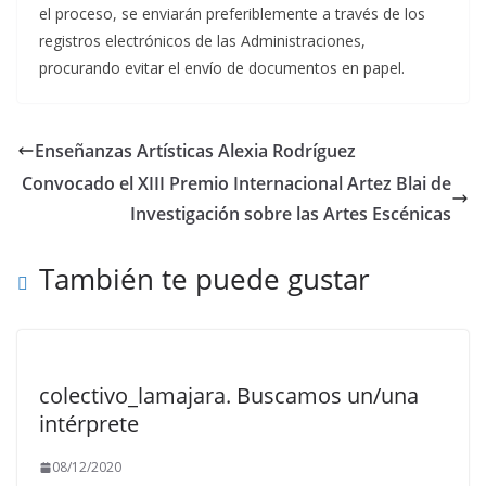
el proceso, se enviarán preferiblemente a través de los
registros electrónicos de las Administraciones,
procurando evitar el envío de documentos en papel.
Enseñanzas Artísticas Alexia Rodríguez
Convocado el XIII Premio Internacional Artez Blai de
Investigación sobre las Artes Escénicas
También te puede gustar
colectivo_lamajara. Buscamos un/una
intérprete
08/12/2020