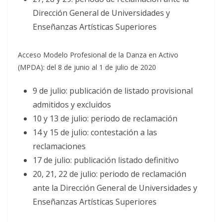
Dirección General de Universidades y
Enseñanzas Artísticas Superiores
Acceso Modelo Profesional de la Danza en Activo
(MPDA): del 8 de junio al 1 de julio de 2020
9 de julio: publicación de listado provisional
admitidos y excluidos
10 y 13 de julio: periodo de reclamación
14 y 15 de julio: contestación a las
reclamaciones
17 de julio: publicación listado definitivo
20, 21, 22 de julio: periodo de reclamación
ante la Dirección General de Universidades y
Enseñanzas Artísticas Superiores