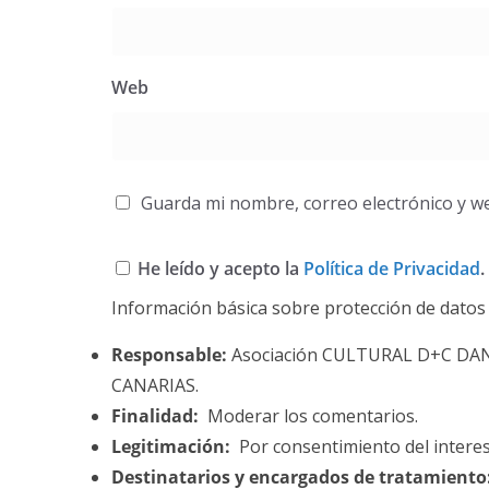
Web
Guarda mi nombre, correo electrónico y w
He leído y acepto la
Política de Privacidad
.
Información básica sobre protección de datos
Responsable:
Asociación CULTURAL D+C DA
CANARIAS.
Finalidad:
Moderar los comentarios.
Legitimación:
Por consentimiento del intere
Destinatarios y encargados de tratamiento