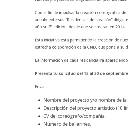
Con el fin de impulsar la creación coreográfica d
anualmente sus “Residencias de creación” dirigi
año su 7ª edición, desde que se crearan en 2014.
Esta iniciativa está permitiendo la creación de nu
estrecha colaboración de la CND, que pone a su dis
La información de cada residencia irá apareciendo
Presenta tu solicitud del 15 al 30 de septiembre
Envía:
Nombre del proyecto y/o nombre de la
Descripción del proyecto artístico (10 lí
CV del coreógrafo/compañía.
Número de bailarines.