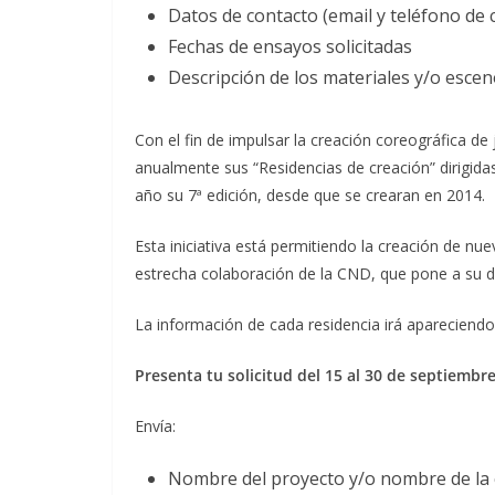
Datos de contacto (email y teléfono de 
Fechas de ensayos solicitadas
Descripción de los materiales y/o esce
Con el fin de impulsar la creación coreográfica d
anualmente sus “Residencias de creación” dirigi
año su 7ª edición, desde que se crearan en 2014.
Esta iniciativa está permitiendo la creación de nu
estrecha colaboración de la CND, que pone a su dis
La información de cada residencia irá apareciendo
Presenta tu solicitud del 15 al 30 de septiembre
Envía:
Nombre del proyecto y/o nombre de la