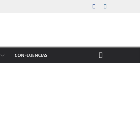
CONFLUENCIAS