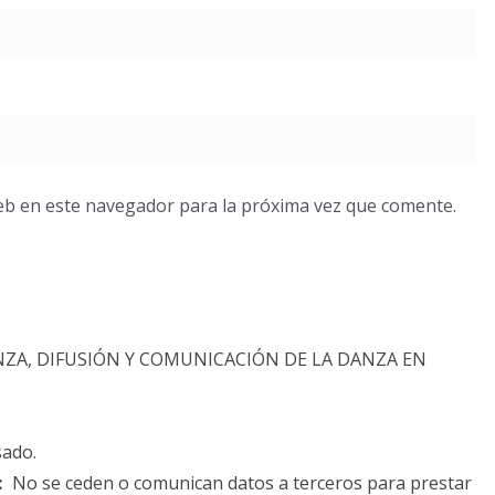
eb en este navegador para la próxima vez que comente.
NZA, DIFUSIÓN Y COMUNICACIÓN DE LA DANZA EN
sado.
:
No se ceden o comunican datos a terceros para prestar