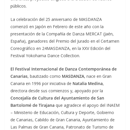
públicos.
La celebración del 25 aniversario de MASDANZA
comenzó en Japón en Febrero de este año con la
presentación de la Compañía de Danza MERCAT (Jaén,
España), ganadores del Premio del Jurado en el Certamen
Coreográfico en 24MASDANZA, en la XXV Edición del
Festival Yokohama Dance Collection.
El Festival Internacional de Danza Contemporánea de
Canarias
, bautizado como
MASDANZA
, nace en Gran
Canaria en 1996 por iniciativa de
Natalia Medina
,
directora desde sus comienzos y, apoyado por la
Concejalía de Cultura del Ayuntamiento de San
Bartolomé de Tirajana
que agradece el apoyo del INAEM
– Ministerio de Educación, Cultura y Deporte, Gobierno
de Canarias, Cabildo de Gran Canaria, Ayuntamiento de
Las Palmas de Gran Canaria, Patronato de Turismo de