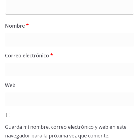
Nombre
*
Correo electrónico
*
Web
Guarda mi nombre, correo electrónico y web en este
navegador para la próxima vez que comente.