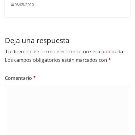
08/05/2020
Deja una respuesta
Tu dirección de correo electrónico no será publicada.
Los campos obligatorios están marcados con
*
Comentario
*