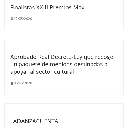
Finalistas XXIII Premios Max
12/05/2020
Aprobado Real Decreto-Ley que recoge
un paquete de medidas destinadas a
apoyar al sector cultural
08/05/2020
LADANZACUENTA