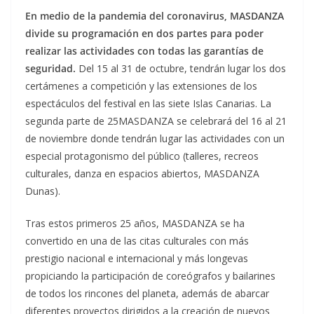
En medio de la pandemia del coronavirus, MASDANZA
divide su programación en dos partes para poder
realizar las actividades con todas las garantías de
seguridad.
Del 15 al 31 de octubre, tendrán lugar los dos
certámenes a competición y las extensiones de los
espectáculos del festival en las siete Islas Canarias. La
segunda parte de 25MASDANZA se celebrará del 16 al 21
de noviembre donde tendrán lugar las actividades con un
especial protagonismo del público (talleres, recreos
culturales, danza en espacios abiertos, MASDANZA
Dunas).
Tras estos primeros 25 años, MASDANZA se ha
convertido en una de las citas culturales con más
prestigio nacional e internacional y más longevas
propiciando la participación de coreógrafos y bailarines
de todos los rincones del planeta, además de abarcar
diferentes proyectos dirigidos a la creación de nuevos