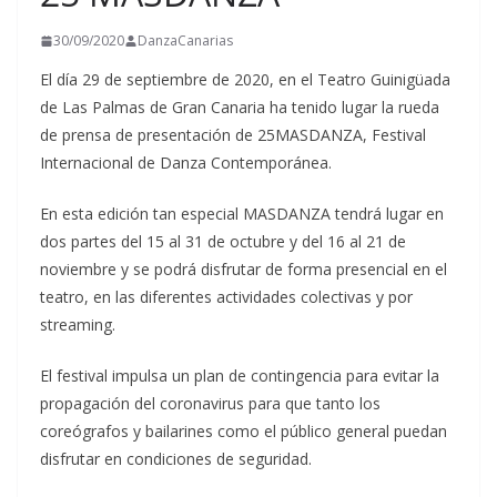
30/09/2020
DanzaCanarias
El día 29 de septiembre de 2020, en el Teatro Guinigüada
de Las Palmas de Gran Canaria ha tenido lugar la rueda
de prensa de presentación de 25MASDANZA, Festival
Internacional de Danza Contemporánea.
En esta edición tan especial MASDANZA tendrá lugar en
dos partes del 15 al 31 de octubre y del 16 al 21 de
noviembre y se podrá disfrutar de forma presencial en el
teatro, en las diferentes actividades colectivas y por
streaming.
El festival impulsa un plan de contingencia para evitar la
propagación del coronavirus para que tanto los
coreógrafos y bailarines como el público general puedan
disfrutar en condiciones de seguridad.