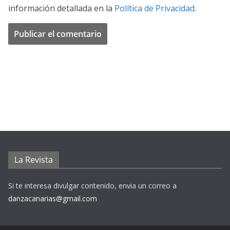
información detallada en la
Política de Privacidad
.
La Revista
Si te interesa divulgar contenido, envia un correo a
danzacanarias@gmail.com