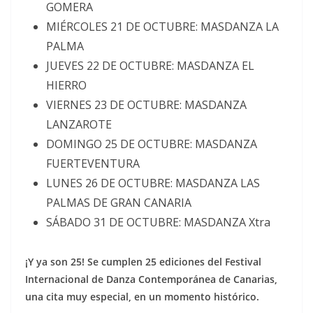
GOMERA
MIÉRCOLES 21 DE OCTUBRE: MASDANZA LA
PALMA
JUEVES 22 DE OCTUBRE: MASDANZA EL
HIERRO
VIERNES 23 DE OCTUBRE: MASDANZA
LANZAROTE
DOMINGO 25 DE OCTUBRE: MASDANZA
FUERTEVENTURA
LUNES 26 DE OCTUBRE: MASDANZA LAS
PALMAS DE GRAN CANARIA
SÁBADO 31 DE OCTUBRE: MASDANZA Xtra
¡Y ya son 25! Se cumplen 25 ediciones del Festival
Internacional de Danza Contemporánea de Canarias,
una cita muy especial, en un momento histórico.