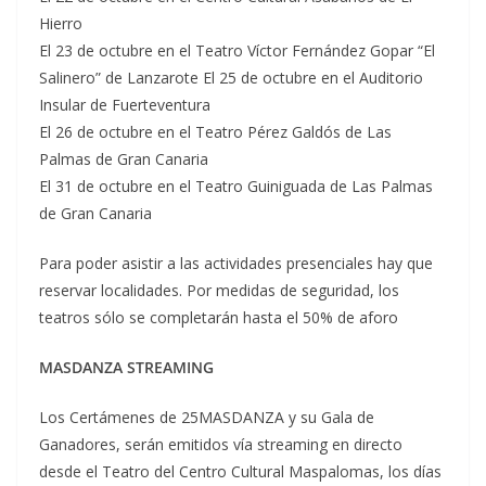
Hierro
El 23 de octubre en el Teatro Víctor Fernández Gopar “El
Salinero” de Lanzarote El 25 de octubre en el Auditorio
Insular de Fuerteventura
El 26 de octubre en el Teatro Pérez Galdós de Las
Palmas de Gran Canaria
El 31 de octubre en el Teatro Guiniguada de Las Palmas
de Gran Canaria
Para poder asistir a las actividades presenciales hay que
reservar localidades. Por medidas de seguridad, los
teatros sólo se completarán hasta el 50% de aforo
MASDANZA STREAMING
Los Certámenes de 25MASDANZA y su Gala de
Ganadores, serán emitidos vía streaming en directo
desde el Teatro del Centro Cultural Maspalomas, los días