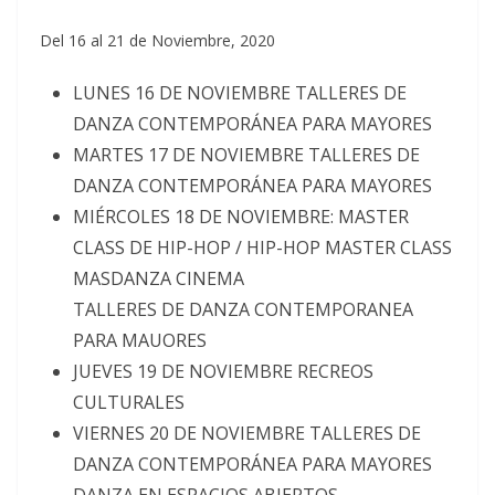
Del 16 al 21 de Noviembre, 2020
LUNES 16 DE NOVIEMBRE TALLERES DE
DANZA CONTEMPORÁNEA PARA MAYORES
MARTES 17 DE NOVIEMBRE TALLERES DE
DANZA CONTEMPORÁNEA PARA MAYORES
MIÉRCOLES 18 DE NOVIEMBRE: MASTER
CLASS DE HIP-HOP / HIP-HOP MASTER CLASS
MASDANZA CINEMA
TALLERES DE DANZA CONTEMPORANEA
PARA MAUORES
JUEVES 19 DE NOVIEMBRE RECREOS
CULTURALES
VIERNES 20 DE NOVIEMBRE TALLERES DE
DANZA CONTEMPORÁNEA PARA MAYORES