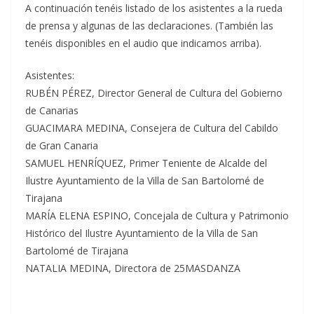
A continuación tenéis listado de los asistentes a la rueda
de prensa y algunas de las declaraciones. (También las
tenéis disponibles en el audio que indicamos arriba).
Asistentes:
RUBÉN PÉREZ, Director General de Cultura del Gobierno
de Canarias
GUACIMARA MEDINA, Consejera de Cultura del Cabildo
de Gran Canaria
SAMUEL HENRÍQUEZ, Primer Teniente de Alcalde del
Ilustre Ayuntamiento de la Villa de San Bartolomé de
Tirajana
MARÍA ELENA ESPINO, Concejala de Cultura y Patrimonio
Histórico del Ilustre Ayuntamiento de la Villa de San
Bartolomé de Tirajana
NATALIA MEDINA, Directora de 25MASDANZA