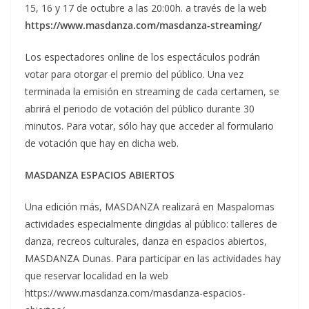
15, 16 y 17 de octubre a las 20:00h. a través de la web
https://www.masdanza.com/masdanza-streaming/
Los espectadores online de los espectáculos podrán
votar para otorgar el premio del público. Una vez
terminada la emisión en streaming de cada certamen, se
abrirá el periodo de votación del público durante 30
minutos. Para votar, sólo hay que acceder al formulario
de votación que hay en dicha web.
MASDANZA ESPACIOS ABIERTOS
Una edición más, MASDANZA realizará en Maspalomas
actividades especialmente dirigidas al público: talleres de
danza, recreos culturales, danza en espacios abiertos,
MASDANZA Dunas. Para participar en las actividades hay
que reservar localidad en la web
https://www.masdanza.com/masdanza-espacios-