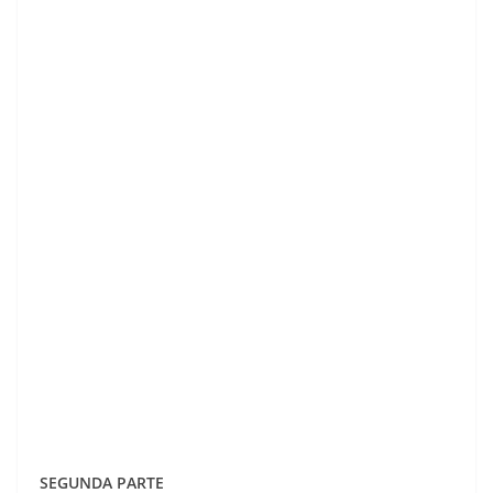
SEGUNDA PARTE