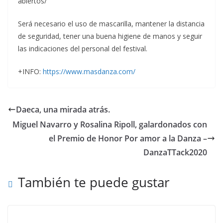
abiertos/
Será necesario el uso de mascarilla, mantener la distancia
de seguridad, tener una buena higiene de manos y seguir
las indicaciones del personal del festival.
+INFO:
https://www.masdanza.com/
Daeca, una mirada atrás.
Miguel Navarro y Rosalina Ripoll, galardonados con
el Premio de Honor Por amor a la Danza –
DanzaTTack2020
También te puede gustar