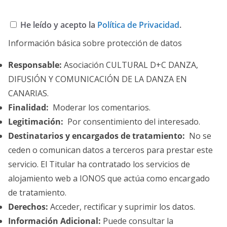
He leído y acepto la
Política de Privacidad
.
Información básica sobre protección de datos
Responsable:
Asociación CULTURAL D+C DANZA,
DIFUSIÓN Y COMUNICACIÓN DE LA DANZA EN
CANARIAS.
Finalidad:
Moderar los comentarios.
Legitimación:
Por consentimiento del interesado.
Destinatarios y encargados de tratamiento:
No se
ceden o comunican datos a terceros para prestar este
servicio. El Titular ha contratado los servicios de
alojamiento web a IONOS que actúa como encargado
de tratamiento.
Derechos:
Acceder, rectificar y suprimir los datos.
Información Adicional:
Puede consultar la