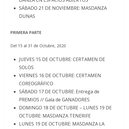
DANZA EN ESPACIOS ABIERTOS
SÁBADO 21 DE NOVIEMBRE: MASDANZA
DUNAS
PRIMERA PARTE
Del 15 al 31 de Octubre, 2020
JUEVES 15 DE OCTUBRE: CERTAMEN DE
SOLOS
VIERNES 16 DE OCTUBRE: CERTAMEN
COREOGRÁFICO
SÁBADO 17 DE OCTUBRE: Entrega de
PREMIOS // Gala de GANADORES
DOMINGO 18 DE OCTUBRE – LUNES 19 DE
OCTUBRE: MASDANZA TENERIFE
LUNES 19 DE OCTUBRE: MASDANZA LA