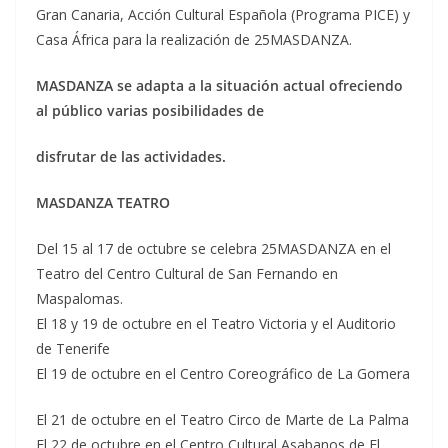
Gran Canaria, Acción Cultural Española (Programa PICE) y
Casa África para la realización de 25MASDANZA.
MASDANZA se adapta a la situación actual ofreciendo
al público varias posibilidades de
disfrutar de las actividades.
MASDANZA TEATRO
Del 15 al 17 de octubre se celebra 25MASDANZA en el
Teatro del Centro Cultural de San Fernando en
Maspalomas.
El 18 y 19 de octubre en el Teatro Victoria y el Auditorio
de Tenerife
El 19 de octubre en el Centro Coreográfico de La Gomera
El 21 de octubre en el Teatro Circo de Marte de La Palma
El 22 de octubre en el Centro Cultural Asabanos de El