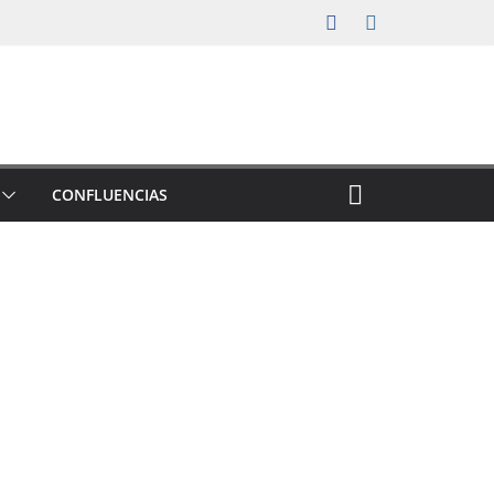
CONFLUENCIAS