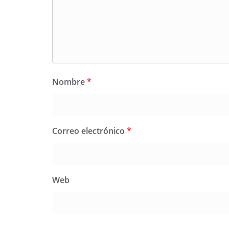
Nombre
*
Correo electrónico
*
Web