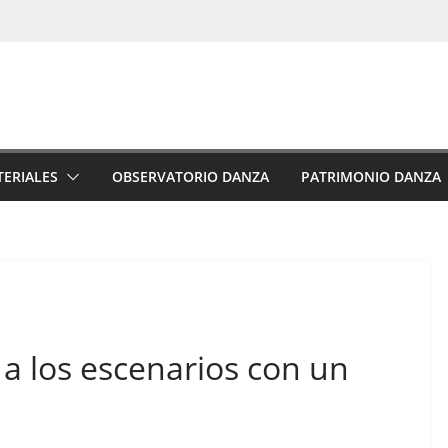
ERIALES
OBSERVATORIO DANZA
PATRIMONIO DANZA
a los escenarios con un