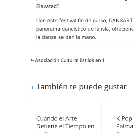
Elevated”.
Con este festival fin de curso, DANSAR
panorama dancístico de la isla, ofrecie
la danza se dan la mano.
Asociación Cultural Estilos en 1
También te puede gustar
Cuando el Arte
K-Pop
Detiene el Tiempo en
Palma