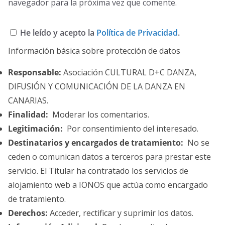
navegador para la próxima vez que comente.
He leído y acepto la
Política de Privacidad
.
Información básica sobre protección de datos
Responsable:
Asociación CULTURAL D+C DANZA,
DIFUSIÓN Y COMUNICACIÓN DE LA DANZA EN
CANARIAS.
Finalidad:
Moderar los comentarios.
Legitimación:
Por consentimiento del interesado.
Destinatarios y encargados de tratamiento:
No se
ceden o comunican datos a terceros para prestar este
servicio. El Titular ha contratado los servicios de
alojamiento web a IONOS que actúa como encargado
de tratamiento.
Derechos:
Acceder, rectificar y suprimir los datos.