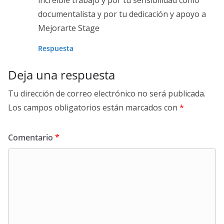
documentalista y por tu dedicación y apoyo a
Mejorarte Stage
Respuesta
Deja una respuesta
Tu dirección de correo electrónico no será publicada.
Los campos obligatorios están marcados con
*
Comentario
*