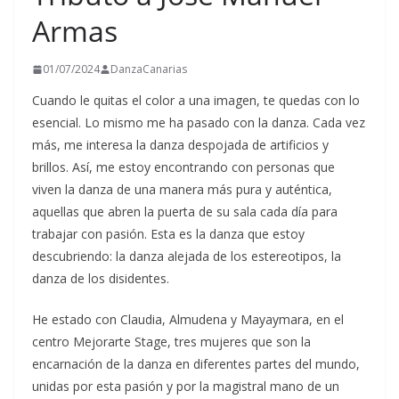
Armas
01/07/2024
DanzaCanarias
Cuando le quitas el color a una imagen, te quedas con lo
esencial. Lo mismo me ha pasado con la danza. Cada vez
más, me interesa la danza despojada de artificios y
brillos. Así, me estoy encontrando con personas que
viven la danza de una manera más pura y auténtica,
aquellas que abren la puerta de su sala cada día para
trabajar con pasión. Esta es la danza que estoy
descubriendo: la danza alejada de los estereotipos, la
danza de los disidentes.
He estado con Claudia, Almudena y Mayaymara, en el
centro Mejorarte Stage, tres mujeres que son la
encarnación de la danza en diferentes partes del mundo,
unidas por esta pasión y por la magistral mano de un