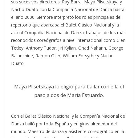
sus sucesivos directores: Ray Barra, Maya Plisetskaya y
Nacho Duato con la Compañía Nacional de Danza hasta
el año 2000. Siempre interpretó los roles principales del
repertorio que abarcaba el Ballet Clásico Nacional y la
actual Compañía Nacional de Danza; trabajos de los más
reconocidos coreógrafos a nivel internacional como Glen
Tetley, Anthony Tudor, Jiri Kylian, Ohad Naharin, George
Balanchine, Ramón Oller, William Forsythe y Nacho
Duato.
Maya Plisetskaya lo eligió para bailar con ella el
paso a dos de María Estuardo.
Con el Ballet Clásico Nacional y la Compañía Nacional de
Danza bailó por toda España y en giras alrededor del
mundo. Maestro de danza y asistente coreográfico en la