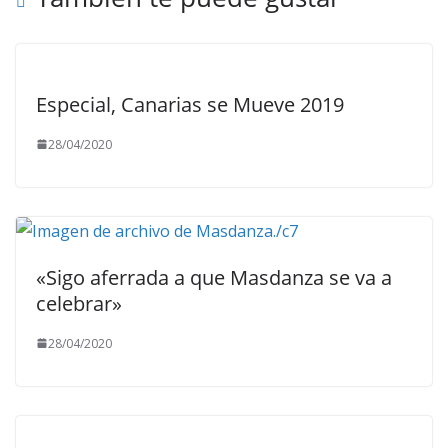
Especial, Canarias se Mueve 2019
28/04/2020
«Sigo aferrada a que Masdanza se va a
celebrar»
28/04/2020