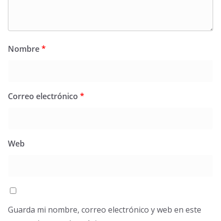
Nombre
*
Correo electrónico
*
Web
Guarda mi nombre, correo electrónico y web en este