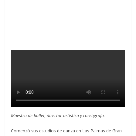
Maestro de ballet, director artístico y coreógrafo.
Comenzó sus estudios de danza en Las Palmas de Gran