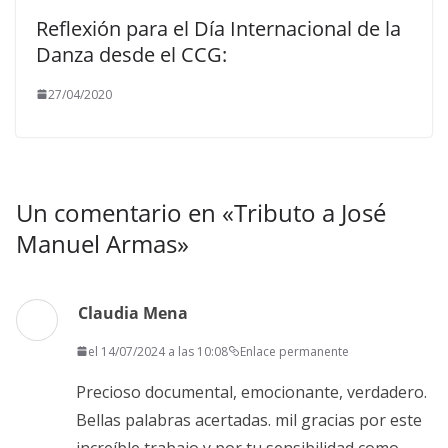
Reflexión para el Día Internacional de la
Danza desde el CCG:
27/04/2020
Un comentario en «
Tributo a José
Manuel Armas
»
Claudia Mena
el 14/07/2024 a las 10:08
Enlace permanente
Precioso documental, emocionante, verdadero.
Bellas palabras acertadas. mil gracias por este
increíble trabajo y por tu sensibilidad como