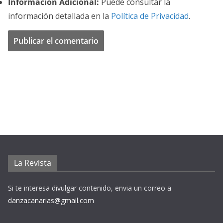
Información Adicional:
Puede consultar la
información detallada en la
Política de Privacidad
.
La Revista
Si te interesa divulgar contenido, envia un correo a
danzacanarias@gmail.com