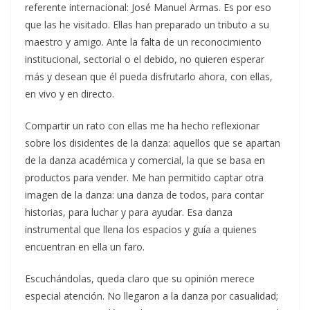
referente internacional: José Manuel Armas. Es por eso
que las he visitado. Ellas han preparado un tributo a su
maestro y amigo. Ante la falta de un reconocimiento
institucional, sectorial o el debido, no quieren esperar
más y desean que él pueda disfrutarlo ahora, con ellas,
en vivo y en directo.
Compartir un rato con ellas me ha hecho reflexionar
sobre los disidentes de la danza: aquellos que se apartan
de la danza académica y comercial, la que se basa en
productos para vender. Me han permitido captar otra
imagen de la danza: una danza de todos, para contar
historias, para luchar y para ayudar. Esa danza
instrumental que llena los espacios y guía a quienes
encuentran en ella un faro.
Escuchándolas, queda claro que su opinión merece
especial atención. No llegaron a la danza por casualidad;