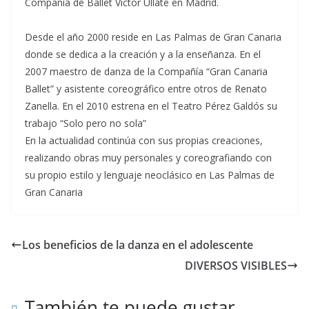
Compañía de Ballet Víctor Ullate en Madrid.
Desde el año 2000 reside en Las Palmas de Gran Canaria
donde se dedica a la creación y a la enseñanza. En el
2007 maestro de danza de la Compañía “Gran Canaria
Ballet” y asistente coreográfico entre otros de Renato
Zanella. En el 2010 estrena en el Teatro Pérez Galdós su
trabajo “Solo pero no sola”
En la actualidad continúa con sus propias creaciones,
realizando obras muy personales y coreografiando con
su propio estilo y lenguaje neoclásico en Las Palmas de
Gran Canaria
Los beneficios de la danza en el adolescente
DIVERSOS VISIBLES
También te puede gustar