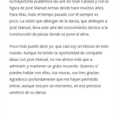
su trayectoria académica las une en Gran Canaria y con la
figura de José Manuel Armas desde hace muchos años.
Para ellas, todo el tiempo pasado con él siempre es
poco. La visión que albergan de la danza, que atribuyen a
José Manuel, lleva este arte del conocimiento técnico a la
construcción de piezas donde se pone el alma.
Poco más puedo decir yo, que casi soy un intruso en este
mundo. Aunque he tenido la oportunidad de compartir
ideas con José Manuel, no me atrevo más que a
admirarlo y mantener un grato recuerdo. Quienes sí
pueden hablar son ellas, sus musas, sus tres gracias.
Agradezco profundamente que me hayan permitido
entrar, aunque sea por un momento, en ese precioso
universo de su danza.