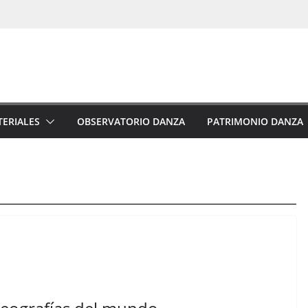
ERIALES
OBSERVATORIO DANZA
PATRIMONIO DANZA