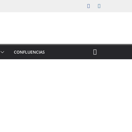
CONFLUENCIAS