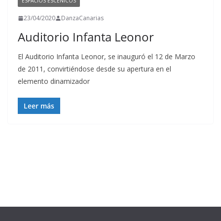
ESPACIOS ESCÉNICOS
23/04/2020
DanzaCanarias
Auditorio Infanta Leonor
El Auditorio Infanta Leonor, se inauguró el 12 de Marzo
de 2011, convirtiéndose desde su apertura en el
elemento dinamizador
Leer más