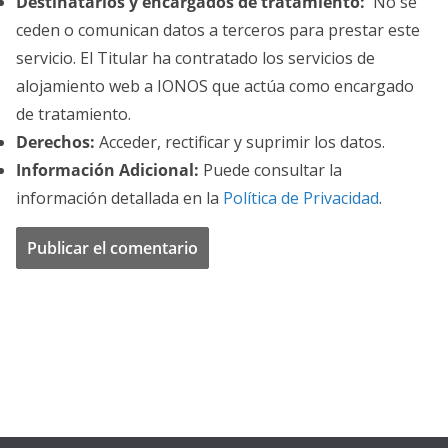
Destinatarios y encargados de tratamiento:
No se
ceden o comunican datos a terceros para prestar este
servicio. El Titular ha contratado los servicios de
alojamiento web a IONOS que actúa como encargado
de tratamiento.
Derechos:
Acceder, rectificar y suprimir los datos.
Información Adicional:
Puede consultar la
información detallada en la
Política de Privacidad
.