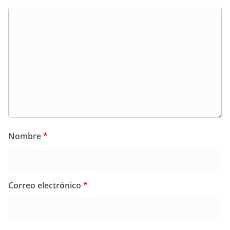
Nombre
*
Correo electrónico
*