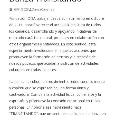
16/04/2023
DanzaCanarias
Fundación DISA trabaja, desde su nacimiento en octubre
de 2011, para favorecer el acceso a la cultura de todos
los canarios, desarrollando y apoyando iniciativas de
marcado carácter cultural, propias y en colaboración con
otros organismos y entidades. En este sentido, está
especialmente involucrada en aquellas acciones que
promueven la formación de artistas y la creación de
nuevos públicos que acudan a disfrutar de actividades
culturales en todas las artes.
La danza es cultura en movimiento, reúne cuerpo, mente
y espíritu que se expresan de una forma única y
cautivadora. Combina la actividad física, con el arte y la
expresión y promueve la conexión emocional entre las
personas. En honor a ese movimiento nace
“TRANSITANDO”, que presenta espectáculos de danza en