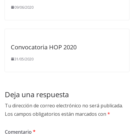
09/06/2020
Convocatoria HOP 2020
31/05/2020
Deja una respuesta
Tu dirección de correo electrónico no será publicada.
Los campos obligatorios están marcados con
*
Comentario
*