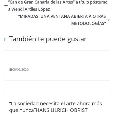
“Can de Gran Canaria de las Artes” a título póstumo
a Wendi Artiles López
“MIRADAS. UNA VENTANA ABIERTA A OTRAS
METODOLOGÍAS”
También te puede gustar
09/06/2020
“La sociedad necesita el arte ahora más
que nunca”HANS ULRICH OBRIST