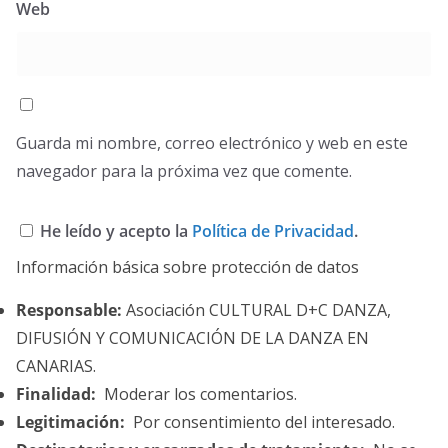
Web
Guarda mi nombre, correo electrónico y web en este
navegador para la próxima vez que comente.
He leído y acepto la
Política de Privacidad
.
Información básica sobre protección de datos
Responsable:
Asociación CULTURAL D+C DANZA,
DIFUSIÓN Y COMUNICACIÓN DE LA DANZA EN
CANARIAS.
Finalidad:
Moderar los comentarios.
Legitimación:
Por consentimiento del interesado.