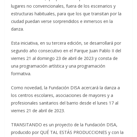
lugares no convencionales, fuera de los escenarios y
estructuras habituales, para que los que transitan por la
ciudad puedan verse sorprendidos e inmersos en la
danza.
Esta iniciativa, en su tercera edición, se desarrollará por
segundo año consecutivo en el Parque Juan Pablo II del
viernes 21 al domingo 23 de abril de 2023 y consta de
una programación artística y una programación
formativa.
Como novedad, la Fundación DISA acercará la danza a
los centros escolares, asociaciones de mayores y a
profesionales sanitarios del barrio desde el lunes 17 al
viernes 21 de abril de 2023.
TRANSITANDO es un proyecto de la Fundación DISA,
producido por QUÉ TAL ESTÁS PRODUCCIONES y con la