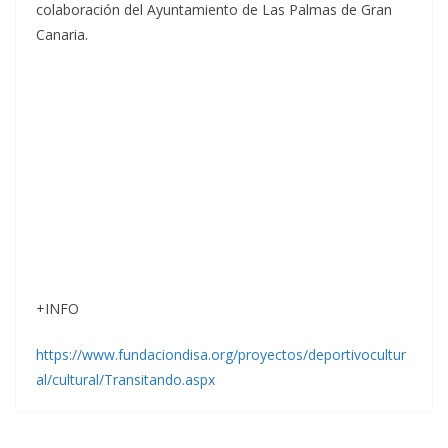
colaboración del Ayuntamiento de Las Palmas de Gran
Canaria.
+INFO
https://www.fundaciondisa.org/proyectos/deportivocultur
al/cultural/Transitando.aspx