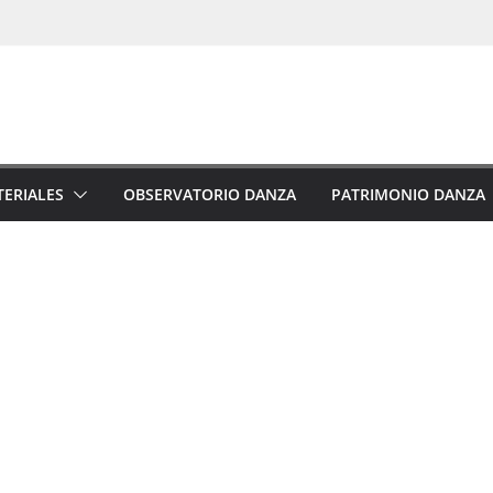
ERIALES
OBSERVATORIO DANZA
PATRIMONIO DANZA