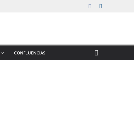
CONFLUENCIAS